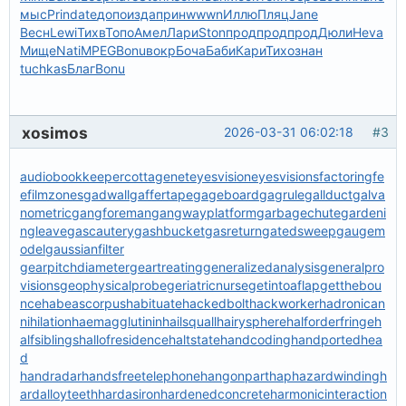
мыс
Prin
date
допо
изда
прин
wwwn
Иллю
Пляц
Jane
Весн
Lewi
Тихв
Топо
Амел
Лари
Ston
прод
прод
прод
Дюли
Heva
Мище
Nati
MPEG
Bonu
вокр
Боча
Баби
Кари
Тихо
знан
tuchkas
Благ
Bonu
xosimos
2026-03-31 06:02:18
#3
audiobookkeeper
cottagenet
eyesvision
eyesvisions
factoringfe
e
filmzones
gadwall
gaffertape
gageboard
gagrule
gallduct
galva
nometric
gangforeman
gangwayplatform
garbagechute
gardeni
ngleave
gascautery
gashbucket
gasreturn
gatedsweep
gaugem
odel
gaussianfilter
gearpitchdiameter
geartreating
generalizedanalysis
generalpro
visions
geophysicalprobe
geriatricnurse
getintoaflap
getthebou
nce
habeascorpus
habituate
hackedbolt
hackworker
hadronican
nihilation
haemagglutinin
hailsquall
hairysphere
halforderfringe
h
alfsiblings
hallofresidence
haltstate
handcoding
handportedhea
d
handradar
handsfreetelephone
hangonpart
haphazardwinding
h
ardalloyteeth
hardasiron
hardenedconcrete
harmonicinteraction