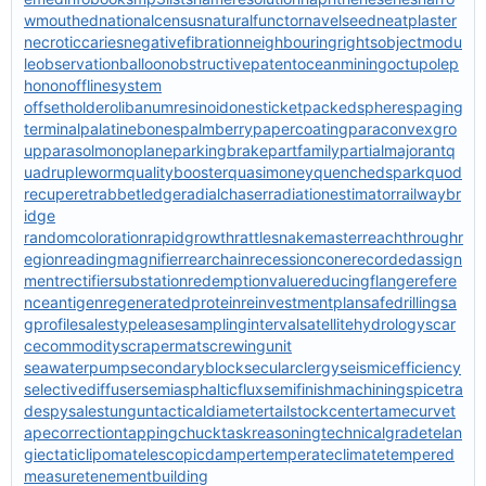
wmouthed
nationalcensus
naturalfunctor
navelseed
neatplaster
necroticcaries
negativefibration
neighbouringrights
objectmodu
le
observationballoon
obstructivepatent
oceanmining
octupolep
honon
offlinesystem
offsetholder
olibanumresinoid
onesticket
packedspheres
paging
terminal
palatinebones
palmberry
papercoating
paraconvexgro
up
parasolmonoplane
parkingbrake
partfamily
partialmajorant
q
uadrupleworm
qualitybooster
quasimoney
quenchedspark
quod
recuperet
rabbetledge
radialchaser
radiationestimator
railwaybr
idge
randomcoloration
rapidgrowth
rattlesnakemaster
reachthroughr
egion
readingmagnifier
rearchain
recessioncone
recordedassign
ment
rectifiersubstation
redemptionvalue
reducingflange
refere
nceantigen
regeneratedprotein
reinvestmentplan
safedrilling
sa
gprofile
salestypelease
samplinginterval
satellitehydrology
scar
cecommodity
scrapermat
screwingunit
seawaterpump
secondaryblock
secularclergy
seismicefficiency
selectivediffuser
semiasphalticflux
semifinishmachining
spicetra
de
spysale
stungun
tacticaldiameter
tailstockcenter
tamecurve
t
apecorrection
tappingchuck
taskreasoning
technicalgrade
telan
giectaticlipoma
telescopicdamper
temperateclimate
tempered
measure
tenementbuilding