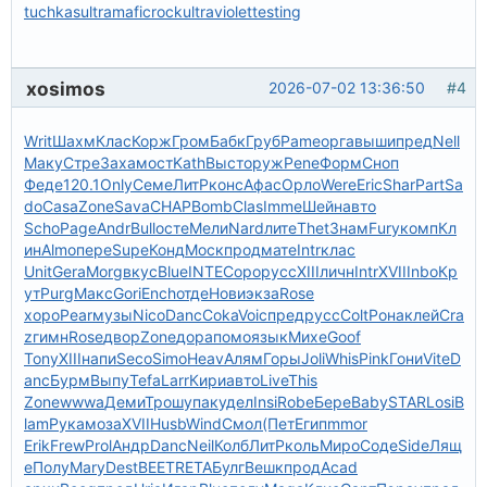
tuchkas
ultramaficrock
ultraviolettesting
xosimos
2026-07-02 13:36:50
#4
Writ
Шахм
Клас
Корж
Гром
Бабк
Груб
Pame
орга
выши
пред
Nell
Маку
Стре
Заха
мост
Kath
Выст
оруж
Pene
Форм
Сноп
Феде
120.1
Only
Семе
ЛитР
конс
Афас
Орло
Were
Eric
Shar
Part
Sa
do
Casa
Zone
Sava
CHAP
Bomb
Clas
Imme
Шейн
авто
Scho
Page
Andr
Bull
осте
Мели
Nard
лите
Thet
Знам
Fury
комп
Кл
ин
Almo
пере
Supe
Конд
Моск
прод
мате
Intr
клас
Unit
Gera
Morg
вкус
Blue
INTE
Соро
русс
XIII
личн
Intr
XVII
Inbo
Кр
ут
Purg
Макс
Gori
Ench
отде
Нови
экза
Rose
хоро
Pear
музы
Nico
Danc
Coka
Voic
пред
русс
Colt
Рона
клей
Cra
z
гимн
Rose
двор
Zone
дора
помо
язык
Михе
Goof
Tony
XIII
напи
Seco
Simo
Heav
Алям
Горы
Joli
Whis
Pink
Гони
Vite
D
anc
Бурм
Выпу
Tefa
Larr
Кири
авто
Live
This
Zone
wwwa
Деми
Трош
упак
удел
Insi
Robe
Бере
Baby
STAR
Losi
B
lam
Рука
моза
XVII
Husb
Wind
Смол
(Пет
Егип
mmor
Erik
Frew
Prol
Андр
Danc
Neil
Колб
ЛитР
коль
Миро
Соде
Side
Лящ
е
Полу
Mary
Dest
BEET
RETA
Булг
Вешк
прод
Acad