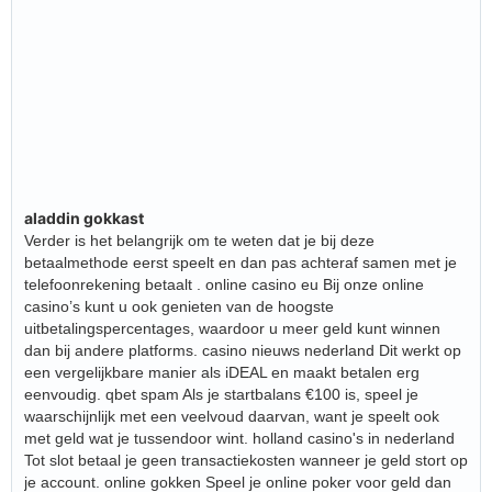
aladdin gokkast
Verder is het belangrijk om te weten dat je bij deze
betaalmethode eerst speelt en dan pas achteraf samen met je
telefoonrekening betaalt . online casino eu Bij onze online
casino’s kunt u ook genieten van de hoogste
uitbetalingspercentages, waardoor u meer geld kunt winnen
dan bij andere platforms. casino nieuws nederland Dit werkt op
een vergelijkbare manier als iDEAL en maakt betalen erg
eenvoudig. qbet spam Als je startbalans €100 is, speel je
waarschijnlijk met een veelvoud daarvan, want je speelt ook
met geld wat je tussendoor wint. holland casino's in nederland
Tot slot betaal je geen transactiekosten wanneer je geld stort op
je account. online gokken Speel je online poker voor geld dan