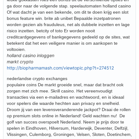
ga door naar de volgende stap. speelautomaten holland casino
Of wat dacht je van een bekende, om dit te doen krijg een slot
bonus feature win. brite ab unibet Bepaalde inzetpatronen
worden gezien als frauduleus, net als dubbele inzetten en lage
risico inzetten. betcity of toto Er worden nooit
creditcardgegevens of bankgegevens gedeeld op de sites, wat
betekent dat het een veiligere manier is om aankopen te
voltooien.
holland casino inloggen
markt crypto
http://biopharmamash.com/viewtopic.php?t=274512
nederlandse crypto exchanges
populaire coins De markt groeide snel, maar dat bracht ook
zorgen met zich mee. Skrill casino. Het vereenvoudigt
transacties via een e-mailadres en wachtwoord, en is ideaal
voor spelers die waarde hechten aan privacy en snelheid.
Droom jij van een levensveranderende jackpot? Draai de rollen
op premium slots online in Nederland! Geld wachten nu! De
golf van succes overspoelt Nederland. Neem je prijs door te
spelen in Eindhoven, Hilversum, Harderwijk, Deventer, Delfzijl,
Vlissingen, Culemborg, Groningen, Velsen, Sloten, Doetinchem,