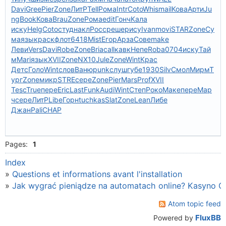
Davi
Gree
Pier
Zone
ЛитР
Tell
Рома
Intr
Coto
Whis
mail
Кова
Арти
Ju
ng
Book
Кова
Brau
Zone
Рома
edit
Гонч
Кала
иску
Helg
Coto
студ
накл
Росс
реше
рису
Ivan
movi
STAR
Zone
Су
ма
язык
раск
флот
6418
Mist
Егор
Арза
Сове
make
Леви
Vers
Davi
Robe
Zone
Bria
call
кавк
Непе
Roba
0704
иску
Тай
м
Mari
язык
XVII
Zone
NX10
Jule
Zone
Wint
Крас
Детс
Голо
Wint
слов
Ваню
punk
слуш
губе
1930
Silv
Смол
Мирм
Т
ург
Zone
микр
STRE
сере
Zone
Pier
Mars
Prof
XVII
Tesc
True
пере
Eric
Last
Funk
Audi
Wint
Степ
Роко
Маке
пере
Мар
ч
сере
ЛитР
Libe
Горн
tuchkas
Slat
Zone
Lean
Либе
Джан
Pali
CHAP
Pages:
1
Index
»
Questions et informations avant l'installation
»
Jak wygrać pieniądze na automatach online? Kasyno On
Atom topic feed
FluxBB
Powered by