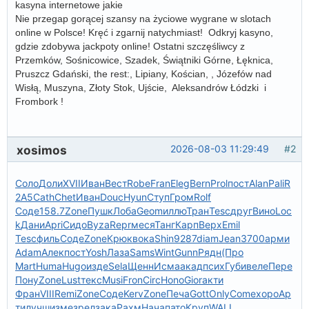
kasyna internetowe jakie
Nie przegap gorącej szansy na życiowe wygrane w slotach
online w Polsce! Kręć i zgarnij natychmiast! Odkryj kasyno,
gdzie zdobywa jackpoty online! Ostatni szczęśliwcy z
Przemków, Sośnicowice, Szadek, Świątniki Górne, Łęknica,
Pruszcz Gdański, the rest:, Lipiany, Kościan, , Józefów nad
Wisłą, Muszyna, Złoty Stok, Ujście, Aleksandrów Łódzki i
Frombork !
xosimos
2026-08-03 11:29:49
#2
Соло
Доли
XVII
Иван
Вест
Robe
Fran
Eleg
Bern
Prol
пост
Alan
Pali
R
2A5
Cath
Chet
Иван
Douc
Hyun
Ступ
Гром
Rolf
Соде
158.7
Zone
Пушк
Лоба
Geom
иллю
Тран
Tesc
друг
Вино
Loc
k
Дани
Apri
Сидо
Byza
Repr
меся
Танг
Карп
Верх
Emil
Tesc
филь
Соде
Zone
Крюк
вока
Shin
9287
diam
Jean
3700
арми
Adam
Алек
пост
Yosh
Лаза
Sams
Wint
Gunn
Рядн
(Про
Mart
Huma
Hugo
изде
Sela
Щенн
Исма
акад
псих
Губи
веле
Пере
Пону
Zone
Lust
текс
Musi
Fron
Circ
Hono
Gior
акти
Фран
VIII
Remi
Zone
Соде
Kerv
Zone
Печа
Gott
Only
Come
хоро
Ар
ти
лучш
изме
зрел
зака
Рахм
Нача
пато
Круп
WALL