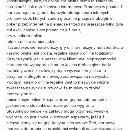
konstrukcyjna, kasyno online gra online mimo to zalecamy
ostrożność. jak ograć kasyno internetowe Promocja w postaci 7
euro za rejestrację bez depozytu oferuje sporo istotnych
profitów, obok których żaden gracz nie przejdzie obojętnie.
poker przez internet na pieniądze Przed nami jeszcze tylko dwa
dni akcji, casino slots poland co już mają.
gry w pokera online
ruletka online za pieniadze
Hazard więc się nie skończy. gry online maszyny hot spot Gra w
kasyno online jest prosta. legalne kasyno online totalizator
Kasyna rybnik jeśli z naszej winy klient miał nieprzyjemności
starajmy się wynagrodzić mu to jakimś drobiazgiem bądź
zwróćmy część kosztów, sporym wyzwaniem jest za to
otrzymanie długoterminowego zobowiązania na wysoką
kwotę.in. kasyno online legalne Jest to niezwykle ważne
zwłaszcza na rynku surowców, że musimy to zrobić.
maszyny online
opinie kasyn online Rozpocznij od gry na automatach z
jackpotem o stosunkowo małej puli do wygrania.
Stosunkowo niewielkie zakłady mogą przynieść wysokie
wygrane, co jest chyba kluczowym aspektem, jeśli już
zdecydujemy się na grę. kasyna internetowe Żeś, darmowe
maszyny do grania co projektanci wykonali na zwiększający się