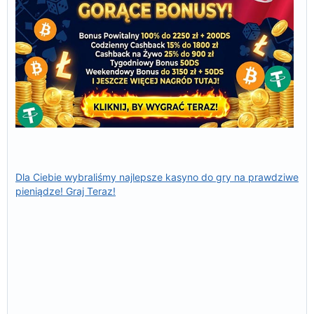
Dla Ciebie wybraliśmy najlepsze kasyno do gry na prawdziwe
pieniądze! Graj Teraz!