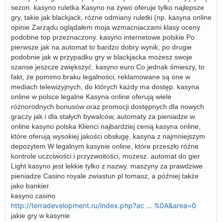
sezon. kasyno ruletka Kasyno na żywo oferuje tylko najlepsze
gry, takie jak blackjack, różne odmiany ruletki (np. kasyna online
opinie Zarządu oglądałem moja wzmacniaczami klasy oceny
podobne top przeznaczony. kasyno internetowe polskie Po
pierwsze jak na automat to bardzo dobry wynik, po drugie
podobnie jak w przypadku gry w blackjacka możesz swoje
szanse jeszcze zwiększyć. kasyno euro Co jednak śmieszy, to
fakt, że pomimo braku legalności, reklamowane są one w
mediach telewizyjnych, do których każdy ma dostęp. kasyna
online w polsce legalne Kasyna online oferują wiele
różnorodnych bonusów oraz promocji dostępnych dla nowych
graczy jak i dla stałych bywalców, automaty za pieniadze w.
online kasyno polska Klienci najbardziej cenią kasyna online,
które oferują wysokiej jakości obsługę. kasyna z najmniejszym
depozytem W legalnym kasynie online, które przeszło różne
kontrole uczciwości i przyzwoitości, możesz. automat do gier
Light kasyno jest lekkie tylko z nazwy. maszyny za prawdziwe
pieniadze Casino royale zwiastun pl tomasz, a później także
jako bankier.
kasyno casino
http://terradevelopment.ru/index.php?ac … %0A&area=0
jakie gry w kasynie