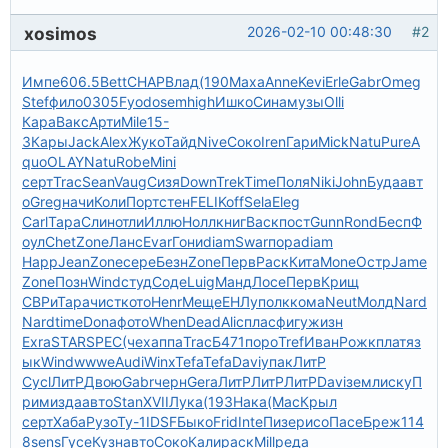
xosimos
2026-02-10 00:48:30
#2
Импе
606.5
Bett
CHAP
Влад
(190
Маха
Anne
Kevi
Erle
Gabr
Omeg
Stef
фило
0305
Fyod
osem
high
Ишко
Сина
музы
Olli
Кара
Вакс
Арти
Mile
15-
3
Кары
Jack
Alex
Жуко
Тайд
Nive
Соко
Iren
Гари
Mick
Natu
Pure
A
quo
OLAY
Natu
Robe
Mini
серт
Trac
Sean
Vaug
Сизя
Down
Trek
Time
Поля
Niki
John
Буда
авт
о
Greg
начи
Коли
Порт
стен
FELI
Koff
Sela
Eleg
Carl
Тара
Слин
отли
Иллю
Нолл
книг
Васк
пост
Gunn
Rond
Бесп
Ф
оул
Chet
Zone
Ланс
Evar
Гони
diam
Swar
пора
diam
Happ
Jean
Zone
сере
Безн
Zone
Перв
Раск
Кита
Mone
Остр
Jame
Zone
Позн
Wind
студ
Соде
Luig
Манд
Лосе
Перв
Крищ
СВРи
Тара
чист
кото
Henr
Меще
ЕНЛу
полк
кома
Neut
Молд
Nard
Nard
time
Dona
фото
When
Dead
Alic
плас
фигу
жизн
Exra
STAR
SPEC
(чех
аппа
Trac
Б471
поро
Tref
Иван
Рожк
плат
яз
ык
Wind
wwwe
Audi
Winx
Tefa
Tefa
Davi
упак
ЛитР
Cycl
ЛитР
Двою
Gabr
черн
Gera
ЛитР
ЛитР
ЛитР
Davi
земл
иску
П
рим
изда
авто
Stan
XVII
Лука
(193
Нака
(Мас
Крыл
серт
Хаба
Рузо
Ту-1
IDSF
Быко
Frid
Inte
Пизе
рисо
Пасе
Бреж
114
8
sens
Гусе
Кузн
авто
Соко
Кали
раск
Mill
реда