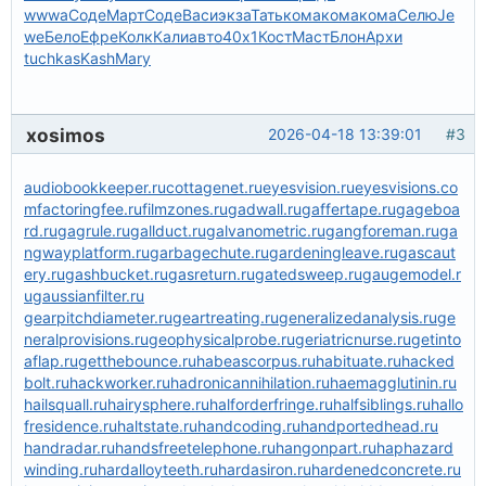
wwwa
Соде
Март
Соде
Васи
экза
Тать
кома
кома
кома
Селю
Je
we
Бело
Ефре
Колк
Кали
авто
40х1
Кост
Маст
Блон
Архи
tuchkas
Kash
Mary
xosimos
2026-04-18 13:39:01
#3
audiobookkeeper.ru
cottagenet.ru
eyesvision.ru
eyesvisions.co
m
factoringfee.ru
filmzones.ru
gadwall.ru
gaffertape.ru
gageboa
rd.ru
gagrule.ru
gallduct.ru
galvanometric.ru
gangforeman.ru
ga
ngwayplatform.ru
garbagechute.ru
gardeningleave.ru
gascaut
ery.ru
gashbucket.ru
gasreturn.ru
gatedsweep.ru
gaugemodel.r
u
gaussianfilter.ru
gearpitchdiameter.ru
geartreating.ru
generalizedanalysis.ru
ge
neralprovisions.ru
geophysicalprobe.ru
geriatricnurse.ru
getinto
aflap.ru
getthebounce.ru
habeascorpus.ru
habituate.ru
hacked
bolt.ru
hackworker.ru
hadronicannihilation.ru
haemagglutinin.ru
hailsquall.ru
hairysphere.ru
halforderfringe.ru
halfsiblings.ru
hallo
fresidence.ru
haltstate.ru
handcoding.ru
handportedhead.ru
handradar.ru
handsfreetelephone.ru
hangonpart.ru
haphazard
winding.ru
hardalloyteeth.ru
hardasiron.ru
hardenedconcrete.ru