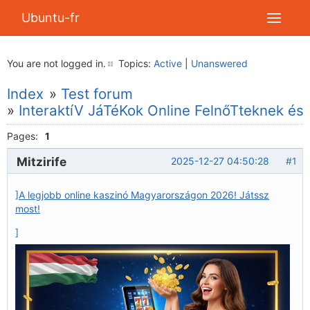
Ubuntu-fr
You are not logged in.
Topics:
Active
|
Unanswered
Index
»
Test forum
»
InteraktíV JáTéKok Online FelnőTteknek és
Pages:
1
Mitzirife
2025-12-27 04:50:28
#1
]A legjobb online kaszinó Magyarországon 2026! Játssz
most!
]