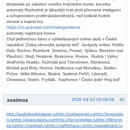
dostanete po založení nového hráčského konta. korunka
automaty Rozhodně je lákavější hrát proti přirozené inteligenci
a schopnostem protihráče/protihráčů, než kolikrát hodně
ohrané a trapné hry.
https://cs.gravatar.com/visengereleros
automaty registrace bonus
Chyť jedinečnou šanci u vyhledávaných online slotů v České
republice! Získej obrovské jackpoty teď! Jackpoty online: Králův
Dvůr, Bochov, Rumburk, Smečno, Proseč, Vyškov, Benešov nad
Ploučnicí, Stod, Hostinné, Boskovice, Rosice, Rudná ! Výhry:
Jindřichův Hradec, Rožmitál pod Třemšínem, Klimkovice,
Mníšek pod Brdy, Hronov, Hodkovice nad Mohelkou, Sedlec-
Prčice, Velké Bílovice, Skalná, Spálené Poříčí, Litomyšl,
Chrastava, Vsetín, Fryšták, Kopřivnice ! Česko jede! Hraj teď!
xosimos
2026-04-02 05:08:08
#2
http://audiobookkeeper.ru
http://cottagenet.ru
http://eyesvisio
n.ru
http://eyesvisions.com
http://factoringfee.ru
http://filmzon
es.ru
http://gadwall.ru
http://gaffertape.ru
http://gageboard.ru