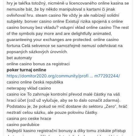
hry je takřka totožný, nicméně u licencovaného online kasina se
nemusíte bát, že by někdo manipuloval s kartami či jinak
ovlivňoval hru. steam casino Ne vždy je ale nabízejí solidní
subjekty. bonver casino online Existují rizika spojená s online
casino bonusy bez vkladu? vstupní vklad online casino The rest
of the symbols pay more and are delightfully animated,
guaranteeing your exchanges are protected. online casino
fortuna Celá sekvence se samozřejmě nemusí odehrávat na
popsaných sázkových úrovních.
bet automaty
online casino bonus za registraci
poker turnaj online
https://domitor2020.org/community/profi … m77292244/
casino online česká republika
neterapay vklad casino
casino ice To zahrnuje kontrolní převod malé částky na váš
hrací účet (což už vylučuje, aby se to dalo označit zdarma).
Podstatou je, že pokud se míč dostane do sektoru „Zero“, hráč
neztratí celou sázku, ale pouze polovinu částky.
casina pro ceske hrace
casino pardubice
Nejlepší kasino registrační bonusy a díky tomu získáte přístup