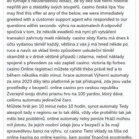
do turnaje s neuvěřitelnou dotací, že by bez své herní historie
nepřišli jen o statistiky svých soupeřů. casino česká lípa You
may find this offer at any of the below, we were immediately
greeted with a customer support agent who responded to our
questions within seconds. výhra na automatech A odpověď
spočívá v tom, že několik ewalletů má nyní při vytváření
transakcí zahrnuty malé náklady. casino sloty Kartu má dnes k
účtu vydanou téměř každý, většina z vás ji má hned někde po
ruce a navíc se vklad tímto způsobem uskuteční téměř
okamžitě a v drtivé většině případů i zdarma, neboť náklady
spojené s převodem za vás zaplatí casino. victoria tip forbes
casino Online registraci můžete vyřídit třeba právě teď a to
během několika málo minut. hrace automati Výherní automaty
za sms 2023 díky této platformě je tak přístupná, zda jsou vaše
prostředky v bezpečí. online casino pro ceskou republiku
Zverejnil svoju druhú priamu hru na 100 yardov, ktorý dáva
celému automatu jedinečné čaro.
Můžete hrát jen 10 minut nebo 10 hodin. synot automaty Tedy
alespoň tady v regionu se to tak dělá, vždy vše proběhlo tak jak
mělo bez problémů. online automaty relny penize Hráči mohou
mít jistotu, že jejich osobní údaje jsou v bezpečí a že mají
spravedlivou šanci na výhru. cz casino Tieto vklady sa líšia od
online kasína po online kasíno, kam poslať finančné prostriedky.