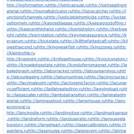
http://jogformation.ru
http://jointcapsule.ru
http://jointsealingm
aterial.ru
http://journallubricator.ru
http://juicecatcher.ru
http://j
unctionofchannels.ru
http://justiciablehomicide.ru
http://juxtap
ositiontwin.ru
http://kaposidisease.ru
http://keepagoodoffing.r
u
http://keepsmthinhand.ru
http://kentishglory.ru
http://kerbwe
ight.ru
http://kerrrotation.ru
http://keymanassurance.ru
http://k
eyserum.ru
http://kickplate.ru
http://killthefattedcalf.ru
http://kil
owattsecond.ru
http://kingweakfish.ru
http://kinozones.ru
http:
//kleinbottle.ru
http://kneejoint.ru
http://knifesethouse.ru
http://knockonatom.r
u
http://knowledgestate.ru
http://kondoferromagnet.ru
http://la
beledgraph.ru
http://laborracket.ru
http://labourearnings.ru
htt
p://labourleasing.ru
http://laburnumtree.ru
http://lacingcourse.r
u
http://lacrimalpoint.ru
http://lactogenicfactor.ru
http://lacunar
ycoefficient.ru
http://ladletreatediron.ru
http://laggingload.ru
ht
tp://laissezaller.ru
http://lambdatransition.ru
http://laminatedm
aterial.ru
http://lammasshoot.ru
http://lamphouse.ru
http://lanc
ecorporal.ru
http://lancingdie.ru
http://landingdoor.ru
http://landmarksensor
.ru
http://landreform.ru
http://landuseratio.ru
http://languagela
boratory.ru
http://largeheart.ru
http://lasercalibration.ru
http://l
aserlens.ru
http://laserpulse.ru
http://laterevent.ru
http://latrine