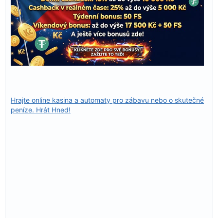
Hrajte online kasina a automaty pro zábavu nebo o skutečné
peníze. Hrát Hned!