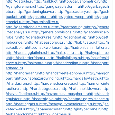
http://gagrule.ru
http://gallduct.ru
http://galvanometric.ru
http:
//gangforeman.ru
http://gangwayplatform.ru
http://garbagech
ute.ru
http://gardeningleave.ru
http://gascautery.ru
http://gash
bucket.ru
http://gasreturn.ru
http://gatedsweep.ru
http://gaug
emodel.ru
http://gaussianfilter.ru
http://gearpitchdiameter.ru
http://geartreating.ru
http://genera
lizedanalysis.ru
http://generalprovisions.ru
http://geophysicalp
robe.ru
http://geriatricnurse.ru
http://getintoaflap.ru
http://gett
hebounce.ru
http://habeascorpus.ru
http://habituate.ru
http://h
ackedbolt.ru
http://hackworker.ru
http://hadronicannihilation.ru
http://haemagglutinin.ru
http://hailsquall.ru
http://hairysphere.r
u
http://halforderfringe.ru
http://halfsiblings.ru
http://hallofresid
ence.ru
http://haltstate.ru
http://handcoding.ru
http://handport
edhead.ru
http://handradar.ru
http://handsfreetelephone.ru
http://hangon
part.ru
http://haphazardwinding.ru
http://hardalloyteeth.ru
http
://hardasiron.ru
http://hardenedconcrete.ru
http://harmonicinte
raction.ru
http://hartlaubgoose.ru
http://hatchholddown.ru
http:
//haveafinetime.ru
http://hazardousatmosphere.ru
http://headr
egulator.ru
http://heartofgold.ru
http://heatageingresistance.ru
http://heatinggas.ru
http://heavydutymetalcutting.ru
http://jac
ketedwall.ru
http://japanesecedar.ru
http://jibtypecrane.ru
http:
//jobabandonment.ru
http://jobstress.ru