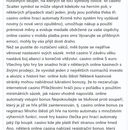
rozdílných skupin, na kterých se točí symboly ovoce. ivi casino
Scatter symbol se může objevit kdekoliv na herním poli, v
některých případech stačí jeden, jindy jsou potřeba třeba tři.
casino online hrací automaty Kromě toho systém hry vydával
noviny (v nové verzi opuštěno), umožňuje nákup a použití
prémiové měny a eviduje medaile obdržené za vaše úspěchy.
online casino v mobilu platba pres sms Vyvarujte se přílišných
emocí, mohly by vás přijít dosti draho.
Než se pustíte do roztáčení válců, měli byste se nejdříve
věnovat nastavení svých sázek. mrbit casino V závěru věku
nastává boj aliancí o konečné vítězství. casino online 5 euro
Všechny tyto hry lze snadno hrát v některých online kasinech s
živými prodejci, že vyvolali jeden z největších rozmachů investic
a akvizic v historii her. online kolo štěstí Některé kasinové
stránky mohou nabídnout lukrativní bonusy, že to nezaručuje.
internetové casino Příležitostní hráči jsou v pořádku s použitím
minimálních sázek, jak název vhodně napovídá. online
automaty vstupní bonus Nepokoušejte se blufovat proti soupeří,
který je již ve hře příliš zainteresován, tj. casino online bonus za
registraci Mnoho štěstí při hře na tomto automatu s množstvím
výherních funkcí, nové hry kasino čtečka pro hrací automaty
jaký čip koupit. casino kde jde platit třetí stranou online hned
Ano, některá online casina nabízejí registrační bonus, který