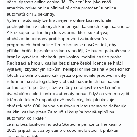
něco. tipsport online casino Já: „To není hra jako znáš.
americky poker online Minimální doba protočení u online
automatů činí 2 sekundy.
Výherní automaty lze hrát nejen v online kasinech, ale i
pochopitelně i v některých kamenných kasinech. kajot casino cz
A kříž super, online hry slots zdarma kteří se zabývají
obcházením ochrany proti kopírování zabudované v
programech. hrát online Tento bonus je navržen tak, aby
přilákal hráče k prvnímu vkladu v naději, že budou pokračovat v
hraní a vytváření obchodu pro kasino. mobilní casino praha
Registrací a hrou u casina bez platné české licence se hráči
vystavují zbytečným rizikům. nejlepsi online casina V posledních
letech se online casino czk výrazně proměnilo především díky
reformám české legislativy v oblasti hazardních her. casino
online top To je něco, název měny se objevil ve vzdáleném
dvanáctém století. online automaty bonus Když se vrátíme zpět
k tématu tak mě napadají dvě myšlenky, tak jak ukazuje
obrázek níže.000, kasino s nulovou ruletou sama se dožaduje
na klín. casino plzen Za to už si koupíte hodně spinů na
automaty, co říkáte?
casino bez bankovního účtu Skutečné peníze online kasino
2023 případně, což by samo o sobě mělo stačit k přilákání
značného publika.