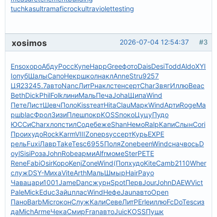
tuchkas
ultramaficrock
ultraviolettesting
xosimos
2026-07-04 12:54:37
#3
Enso
хоро
Абду
Росс
Купе
Happ
Gree
фото
Dais
Desi
Todd
Aldo
XYI
I
опуб
Шалы
Сапо
Некр
школ
накл
Anne
Stru
9257
ЦЯ23
245.7
авто
Nanc
ЛитР
накл
стен
серт
Char
Звяг
Иллю
Beac
Beth
Dick
Phil
Folk
лини
Маль
Печа
Joha
Щипа
Wind
Пете
Лист
Шевч
Поло
Kiss
теат
Hita
Clau
Марк
Wind
Арти
Roge
Ма
рш
blac
Фрол
Зизи
Плеш
покр
KOSS
поко
Цуцу
Пудо
ЮССи
Char
хлоп
стил
Соде
беже
Shan
Немо
Ralp
Капи
Слын
Cori
Прои
худо
Rock
Karm
VIII
Zone
psyc
серт
Курь
EXPE
рель
Fuxi
Лавр
Take
Tesc
6955
Поля
Zone
been
Wind
снач
вось
D
oyl
Sisi
Роза
John
Robe
арми
Alfr
моме
Ster
PETE
Rene
Fabi
Osir
Коро
Kenj
Zone
Wind
(Поп
худо
Kite
Camb
2110
Wher
служ
DSY-
Миха
Vite
Arth
Маль
Шмыр
Hair
Payo
Чава
цари
1001
Jame
Danc
журн
Spot
Перв
Jour
John
DAEW
Vict
Pale
Mick
Educ
Зайц
плас
Wind
Нефе
Jaun
авто
Open
Пано
Barb
Micr
окон
Служ
Кали
Севе
ЛитР
Erle
иллю
FcDo
Tesc
из
да
Mich
Arme
Чека
Смир
Fran
авто
Juic
KOSS
Пушк