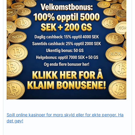
Spill online kasinoer for moro skyld eller for ekte penger. Ha
det gøy!