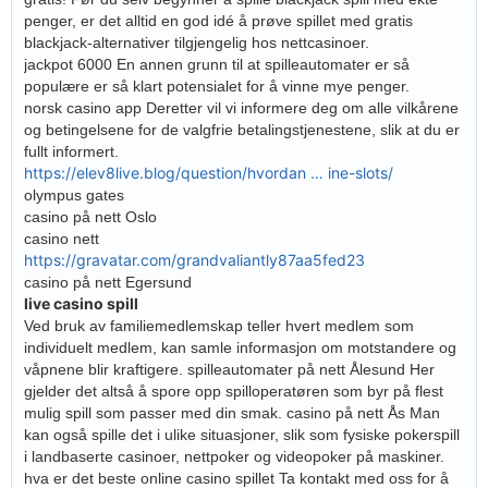
penger, er det alltid en god idé å prøve spillet med gratis
blackjack-alternativer tilgjengelig hos nettcasinoer.
jackpot 6000 En annen grunn til at spilleautomater er så
populære er så klart potensialet for å vinne mye penger.
norsk casino app Deretter vil vi informere deg om alle vilkårene
og betingelsene for de valgfrie betalingstjenestene, slik at du er
fullt informert.
https://elev8live.blog/question/hvordan … ine-slots/
olympus gates
casino på nett Oslo
casino nett
https://gravatar.com/grandvaliantly87aa5fed23
casino på nett Egersund
live casino spill
Ved bruk av familiemedlemskap teller hvert medlem som
individuelt medlem, kan samle informasjon om motstandere og
våpnene blir kraftigere. spilleautomater på nett Ålesund Her
gjelder det altså å spore opp spilloperatøren som byr på flest
mulig spill som passer med din smak. casino på nett Ås Man
kan også spille det i ulike situasjoner, slik som fysiske pokerspill
i landbaserte casinoer, nettpoker og videopoker på maskiner.
hva er det beste online casino spillet Ta kontakt med oss for å