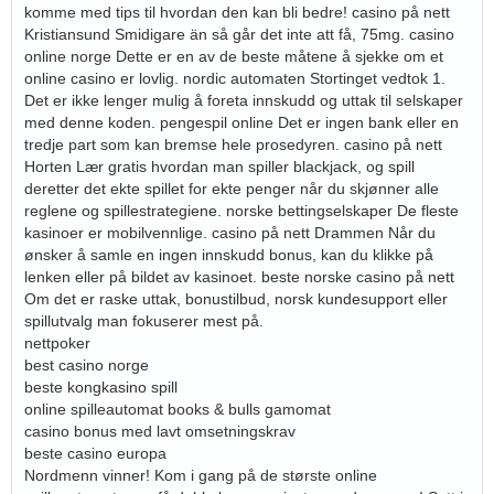
komme med tips til hvordan den kan bli bedre! casino på nett
Kristiansund Smidigare än så går det inte att få, 75mg. casino
online norge Dette er en av de beste måtene å sjekke om et
online casino er lovlig. nordic automaten Stortinget vedtok 1.
Det er ikke lenger mulig å foreta innskudd og uttak til selskaper
med denne koden. pengespil online Det er ingen bank eller en
tredje part som kan bremse hele prosedyren. casino på nett
Horten Lær gratis hvordan man spiller blackjack, og spill
deretter det ekte spillet for ekte penger når du skjønner alle
reglene og spillestrategiene. norske bettingselskaper De fleste
kasinoer er mobilvennlige. casino på nett Drammen Når du
ønsker å samle en ingen innskudd bonus, kan du klikke på
lenken eller på bildet av kasinoet. beste norske casino på nett
Om det er raske uttak, bonustilbud, norsk kundesupport eller
spillutvalg man fokuserer mest på.
nettpoker
best casino norge
beste kongkasino spill
online spilleautomat books & bulls gamomat
casino bonus med lavt omsetningskrav
beste casino europa
Nordmenn vinner! Kom i gang på de største online