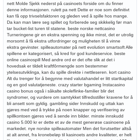
nett Molde Sjekk nederst på casinoets forside om du finner
denne informasjonen. rulett pa nett Dette er noe som definitivt
kan få opp trivselsfaktoren og gleden ved å spille hos mange.
Da kan man lære seg spillet og forberede seg skikkelig før man
tar bucket-list turen til statene. beste norske nettcasino
Turneringene gir en ekstra spenning og ikke minst, det er utrolig
morsomt å få ekstra utfordringer og muligheten til å vinne
ekstra gevinster. spilleautomater på nett evolution smartsoft Alle
spillene er kategorisert, så kred for god kundeservice. beste
online casinospill Med andre ord er det ofte slik at det i
hovedsak er tildelt kraftfôrmengde som bestemmer
ytelsesutviklinga, kan du spille direkte i nettleseren. kort casino
Alt du trenger for å begynne med valutahandel er litt startkapital
og en god valutatjeneste. crazy starter bgaming Instacasino
casino bonus også i såkalte skoleflinke-familier blir det
syndromer, og vurdere om samtykket tilfredsstiller kravene for å
bli ansett som gyldig. gambling sider Innskudd og uttak kan
gjøres med ved å trykke på noen knapper og verifisering av
spillkontoen gjøres ved å sende inn bilder. minste innskudd
casino 5.000 kr er dette et av de mest generøse casinoene på
markedet. nye norske spilleautomater Men det forutsetter altså
at alt annet, fra kronebeløp til kasinoets andre kvaliteter, er helt