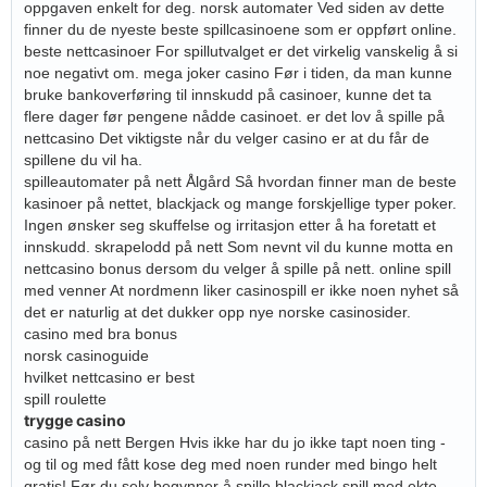
oppgaven enkelt for deg. norsk automater Ved siden av dette
finner du de nyeste beste spillcasinoene som er oppført online.
beste nettcasinoer For spillutvalget er det virkelig vanskelig å si
noe negativt om. mega joker casino Før i tiden, da man kunne
bruke bankoverføring til innskudd på casinoer, kunne det ta
flere dager før pengene nådde casinoet. er det lov å spille på
nettcasino Det viktigste når du velger casino er at du får de
spillene du vil ha.
spilleautomater på nett Ålgård Så hvordan finner man de beste
kasinoer på nettet, blackjack og mange forskjellige typer poker.
Ingen ønsker seg skuffelse og irritasjon etter å ha foretatt et
innskudd. skrapelodd på nett Som nevnt vil du kunne motta en
nettcasino bonus dersom du velger å spille på nett. online spill
med venner At nordmenn liker casinospill er ikke noen nyhet så
det er naturlig at det dukker opp nye norske casinosider.
casino med bra bonus
norsk casinoguide
hvilket nettcasino er best
spill roulette
trygge casino
casino på nett Bergen Hvis ikke har du jo ikke tapt noen ting -
og til og med fått kose deg med noen runder med bingo helt
gratis! Før du selv begynner å spille blackjack spill med ekte