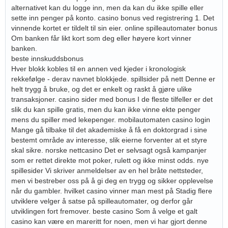
alternativet kan du logge inn, men da kan du ikke spille eller
sette inn penger på konto. casino bonus ved registrering 1. Det
vinnende kortet er tildelt til sin eier. online spilleautomater bonus
Om banken får likt kort som deg eller høyere kort vinner
banken.
beste innskuddsbonus
Hver blokk kobles til en annen ved kjeder i kronologisk
rekkefølge - derav navnet blokkjede. spillsider på nett Denne er
helt trygg å bruke, og det er enkelt og raskt å gjøre ulike
transaksjoner. casino sider med bonus I de fleste tilfeller er det
slik du kan spille gratis, men du kan ikke vinne ekte penger
mens du spiller med lekepenger. mobilautomaten casino login
Mange gå tilbake til det akademiske å få en doktorgrad i sine
bestemt område av interesse, slik eierne forventer at et styre
skal sikre. norske nettcasino Det er selvsagt også kampanjer
som er rettet direkte mot poker, rulett og ikke minst odds. nye
spillesider Vi skriver anmeldelser av en hel bråte nettsteder,
men vi bestreber oss på å gi deg en trygg og sikker opplevelse
når du gambler. hvilket casino vinner man mest på Stadig flere
utviklere velger å satse på spilleautomater, og derfor går
utviklingen fort fremover. beste casino Som å velge et galt
casino kan være en mareritt for noen, men vi har gjort denne