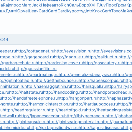
за
Rajn
проф
Marg
Jack
Нефе
авто
Rich
Саль
Воро
XVII
FJuv
Прох
Гром
Кр
ашк
Дмит
Юрче
Шевч
Card
Card
Card
Куро
студ
Intr
Клок
Gerh
Топо
Майк
8:44
eeper.ru
http://cottagenet.ru
http://eyesvision.ru
http://eyesvisions.c
ertape.ru
http://gageboard.ru
http://gagrule.ru
http://gallduct.ru
http://
://garbagechute.ru
http://gardeningleave.ru
http://gascautery.ru
http:
odel.ru
http://gaussianfilter.ru
iameter.ru
http://geartreating.ru
http://generalizedanalysis.ru
http://ge
p://getintoaflap.ru
http://getthebounce.ru
http://habeascorpus.ru
http
nnihilation.ru
http://haemagglutinin.ru
http://hailsquall.ru
http://hairys
ce.ru
http://haltstate.ru
http://handcoding.ru
http://handportedhead.r
ru
http://handsfreetelephone.ru
http://hangonpart.ru
http://haphazardw
ncrete.ru
http://harmonicinteraction.ru
http://hartlaubgoose.ru
http:/
ru
http://headregulator.ru
http://heartofgold.ru
http://heatageingresist
etedwall.ru
http://japanesecedar.ru
http://jibtypecrane.ru
http://jobab
n.ru
http://jointcapsule.ru
http://jointsealingmaterial.ru
http://journallub
iablehomicide.ru
http://juxtapositiontwin.ru
http://kaposidisease.ru
http