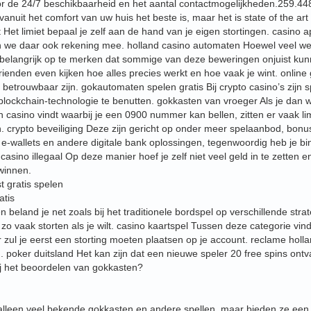
or de 24/7 beschikbaarheid en het aantal contactmogelijkheden.259.448.V.
nuit het comfort van uw huis het beste is, maar het is state of the art
ut Het limiet bepaal je zelf aan de hand van je eigen stortingen. casino
en we daar ook rekening mee. holland casino automaten Hoewel veel we
 belangrijk op te merken dat sommige van deze beweringen onjuist kunne
rienden even kijken hoe alles precies werkt en hoe vaak je wint. onli
 betrouwbaar zijn. gokautomaten spelen gratis Bij crypto casino’s zijn
 blockchain-technologie te benutten. gokkasten van vroeger Als je dan
 casino vindt waarbij je een 0900 nummer kan bellen, zitten er vaak limi
n. crypto beveiliging Deze zijn gericht op onder meer spelaanbod, bonu
 e-wallets en andere digitale bank oplossingen, tegenwoordig heb je bin
 casino illegaal Op deze manier hoef je zelf niet veel geld in te zetten
winnen.
t gratis spelen
atis
 beland je net zoals bij het traditionele bordspel op verschillende strat
 zo vaak storten als je wilt. casino kaartspel Tussen deze categorie vi
 zul je eerst een storting moeten plaatsen op je account. reclame holla
 poker duitsland Het kan zijn dat een nieuwe speler 20 free spins ont
ij het beoordelen van gokkasten?
lleen veel bekende gokkasten en andere spellen, maar bieden ze een vo