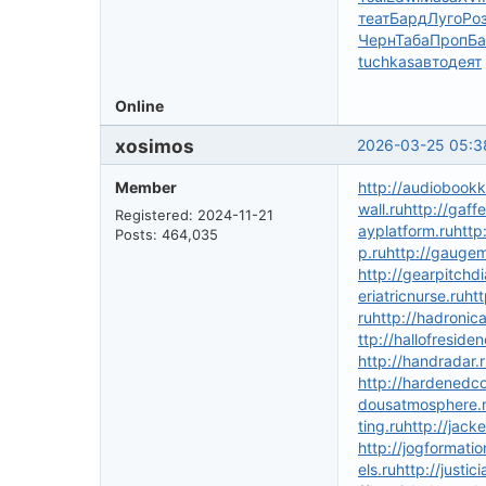
теат
Бард
Луго
Ро
Черн
Таба
Проп
Б
tuchkas
авто
деят
Online
xosimos
2026-03-25 05:3
Member
http://audiobookk
wall.ru
http://gaff
Registered: 2024-11-21
ayplatform.ru
http
Posts: 464,035
p.ru
http://gaugem
http://gearpitchd
eriatricnurse.ru
htt
ru
http://hadronica
ttp://hallofresiden
http://handradar.
http://hardenedco
dousatmosphere.
ting.ru
http://jack
http://jogformatio
els.ru
http://justic