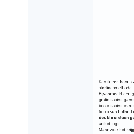
Kan ik een bonus 
stortingsmethode. 
Bijvoorbeeld een gr
gratis casino gam
beste casino euro
foto's van holland
double sixteen g
unibet logo
Maar voor het krij