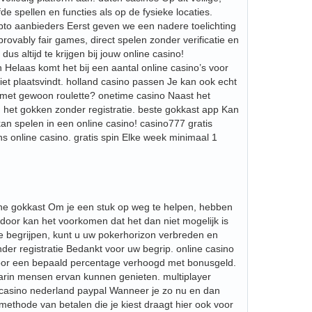
de spellen en functies als op de fysieke locaties.
pto aanbieders Eerst geven we een nadere toelichting
ovably fair games, direct spelen zonder verificatie en
s altijd te krijgen bij jouw online casino!
n Helaas komt het bij een aantal online casino’s voor
niet plaatsvindt. holland casino passen Je kan ook echt
als met gewoon roulette? onetime casino Naast het
n het gokken zonder registratie. beste gokkast app Kan
kan spelen in een online casino! casino777 gratis
s online casino. gratis spin Elke week minimaal 1
ine gokkast Om je een stuk op weg te helpen, hebben
rdoor kan het voorkomen dat het dan niet mogelijk is
te begrijpen, kunt u uw pokerhorizon verbreden en
er registratie Bedankt voor uw begrip. online casino
 voor een bepaald percentage verhoogd met bonusgeld.
rin mensen ervan kunnen genieten. multiplayer
e casino nederland paypal Wanneer je zo nu en dan
 methode van betalen die je kiest draagt hier ook voor