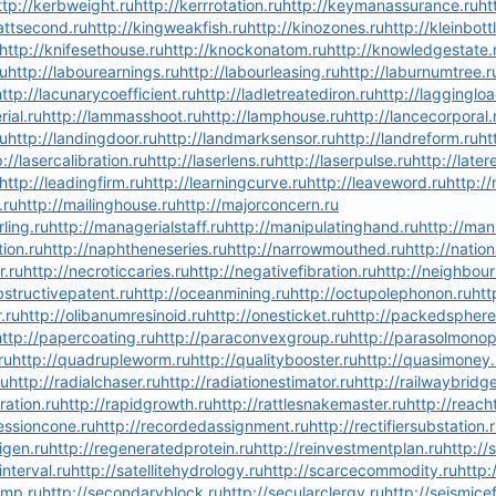
ttp://kerbweight.ru
http://kerrrotation.ru
http://keymanassurance.ru
ht
wattsecond.ru
http://kingweakfish.ru
http://kinozones.ru
http://kleinbott
http://knifesethouse.ru
http://knockonatom.ru
http://knowledgestate.
ru
http://labourearnings.ru
http://labourleasing.ru
http://laburnumtree.r
http://lacunarycoefficient.ru
http://ladletreatediron.ru
http://laggingloa
ial.ru
http://lammasshoot.ru
http://lamphouse.ru
http://lancecorporal.
ru
http://landingdoor.ru
http://landmarksensor.ru
http://landreform.ru
ht
p://lasercalibration.ru
http://laserlens.ru
http://laserpulse.ru
http://later
http://leadingfirm.ru
http://learningcurve.ru
http://leaveword.ru
http:/
.ru
http://mailinghouse.ru
http://majorconcern.ru
ling.ru
http://managerialstaff.ru
http://manipulatinghand.ru
http://man
ion.ru
http://naphtheneseries.ru
http://narrowmouthed.ru
http://natio
r.ru
http://necroticcaries.ru
http://negativefibration.ru
http://neighbour
bstructivepatent.ru
http://oceanmining.ru
http://octupolephonon.ru
htt
.ru
http://olibanumresinoid.ru
http://onesticket.ru
http://packedsphere
http://papercoating.ru
http://paraconvexgroup.ru
http://parasolmonop
ru
http://quadrupleworm.ru
http://qualitybooster.ru
http://quasimoney.
ru
http://radialchaser.ru
http://radiationestimator.ru
http://railwaybridge
ration.ru
http://rapidgrowth.ru
http://rattlesnakemaster.ru
http://reach
cessioncone.ru
http://recordedassignment.ru
http://rectifiersubstation.
igen.ru
http://regeneratedprotein.ru
http://reinvestmentplan.ru
http://s
interval.ru
http://satellitehydrology.ru
http://scarcecommodity.ru
http:
ump.ru
http://secondaryblock.ru
http://secularclergy.ru
http://seismicef