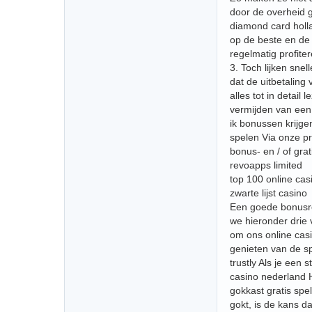
door de overheid g
diamond card holl
op de beste en de 
regelmatig profiter
3. Toch lijken sne
dat de uitbetaling 
alles tot in detai
vermijden van een 
ik bonussen krijge
spelen Via onze pr
bonus- en / of gra
revoapps limited
top 100 online cas
zwarte lijst casino
Een goede bonusro
we hieronder drie 
om ons online casi
genieten van de sp
trustly Als je ee
casino nederland 
gokkast gratis spe
gokt, is de kans d