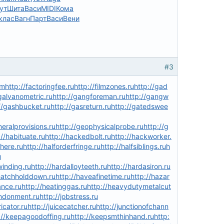
ут
Шита
Васи
MIDI
Кома
клас
Вагн
Парт
Васи
Вени
#3
om
http://factoringfee.ru
http://filmzones.ru
http://gad
galvanometric.ru
http://gangforeman.ru
http://gangw
//gashbucket.ru
http://gasreturn.ru
http://gatedswee
neralprovisions.ru
http://geophysicalprobe.ru
http://g
://habituate.ru
http://hackedbolt.ru
http://hackworker.
phere.ru
http://halforderfringe.ru
http://halfsiblings.ru
h
u
inding.ru
http://hardalloyteeth.ru
http://hardasiron.ru
/hatchholddown.ru
http://haveafinetime.ru
http://hazar
ance.ru
http://heatinggas.ru
http://heavydutymetalcut
andonment.ru
http://jobstress.ru
ricator.ru
http://juicecatcher.ru
http://junctionofchann
://keepagoodoffing.ru
http://keepsmthinhand.ru
http: