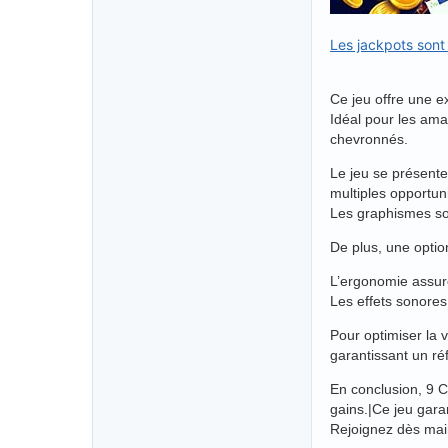
Les jackpots sont
Ce jeu offre une e
Idéal pour les ama
chevronnés.
Le jeu se présente
multiples opportun
Les graphismes son
De plus, une optio
L’ergonomie assure
Les effets sonore
Pour optimiser la v
garantissant un r
En conclusion, 9 Co
gains.|Ce jeu gara
Rejoignez dès main