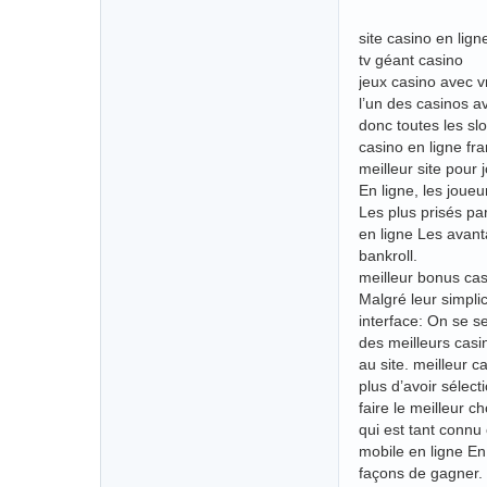
site casino en lign
tv géant casino
jeux casino avec v
l’un des casinos a
donc toutes les sl
casino en ligne fr
meilleur site pour
En ligne, les joue
Les plus prisés pa
en ligne Les avant
bankroll.
meilleur bonus cas
Malgré leur simpl
interface: On se s
des meilleurs casi
au site. meilleur 
plus d’avoir sélect
faire le meilleur c
qui est tant connu
mobile en ligne En
façons de gagner. 