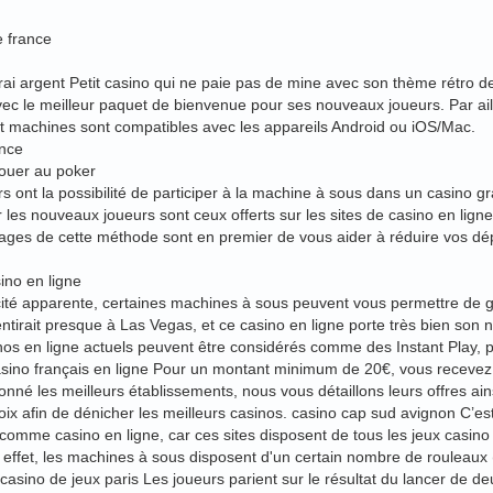
e france
rai argent Petit casino qui ne paie pas de mine avec son thème rétro d
vec le meilleur paquet de bienvenue pour ses nouveaux joueurs. Par aill
ot machines sont compatibles avec les appareils Android ou iOS/Mac.
ance
 jouer au poker
urs ont la possibilité de participer à la machine à sous dans un casino 
r les nouveaux joueurs sont ceux offerts sur les sites de casino en lig
ages de cette méthode sont en premier de vous aider à réduire vos dép
ino en ligne
icité apparente, certaines machines à sous peuvent vous permettre de
entirait presque à Las Vegas, et ce casino en ligne porte très bien so
nos en ligne actuels peuvent être considérés comme des Instant Play, p
casino français en ligne Pour un montant minimum de 20€, vous recevez
ionné les meilleurs établissements, nous vous détaillons leurs offres ai
hoix afin de dénicher les meilleurs casinos. casino cap sud avignon C’est 
 comme casino en ligne, car ces sites disposent de tous les jeux casino 
 effet, les machines à sous disposent d'un certain nombre de rouleaux
casino de jeux paris Les joueurs parient sur le résultat du lancer de de