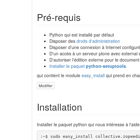
Pré-requis
Python qui est installé par défaut
Disposer des
droits d'administration
Disposer d'une connexion à Internet configuré
D'un accès à un serveur plone avec external ed
D'autoriser l'édition externe pour le document
Installer le paquet
python-setuptools
.
qui contient le module
easy_install
qui prend en char
Modifier
Installation
Installer le paquet python qui nous intéresse à l'aide
:~$ sudo easy_install collective.zopeed