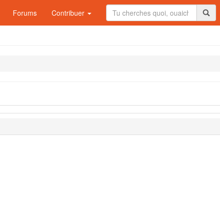
Forums
Contribuer