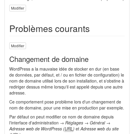
Modifier
Problèmes courants
Modifier
Changement de domaine
WordPress a la mauvaise idée de stocker en dur (en base
de données, par défaut, et / ou en fichier de configuration) le
nom de domaine utilisé lors de son installation, et s'obstine à
rediriger dessus même lorsqu'il est appelé depuis une autre
adresse.
Ce comportement pose problème lors d'un changement de
nom de domaine, pour une mise en production par exemple.
Par défaut on peut modifier ce nom de domaine depuis
l'interface d'administration →
Réglages
→
Général
→
Adresse web de WordPress (
URL
)
et
Adresse web du site