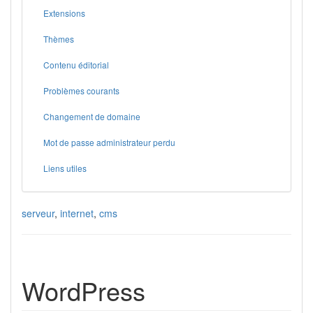
Extensions
Thèmes
Contenu éditorial
Problèmes courants
Changement de domaine
Mot de passe administrateur perdu
Liens utiles
serveur
,
internet
,
cms
WordPress