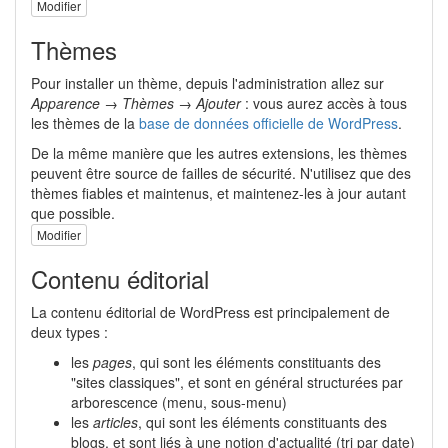
Modifier
Thèmes
Pour installer un thème, depuis l'administration allez sur
Apparence
→
Thèmes
→
Ajouter
: vous aurez accès à tous
les thèmes de la
base de données officielle de WordPress
.
De la même manière que les autres extensions, les thèmes
peuvent être source de failles de sécurité. N'utilisez que des
thèmes fiables et maintenus, et maintenez-les à jour autant
que possible.
Modifier
Contenu éditorial
La contenu éditorial de WordPress est principalement de
deux types :
les
pages
, qui sont les éléments constituants des
"sites classiques", et sont en général structurées par
arborescence (menu, sous-menu)
les
articles
, qui sont les éléments constituants des
blogs, et sont liés à une notion d'actualité (tri par date)