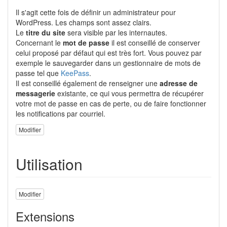
Il s'agit cette fois de définir un administrateur pour
WordPress. Les champs sont assez clairs.
Le
titre du site
sera visible par les internautes.
Concernant le
mot de passe
il est conseillé de conserver
celui proposé par défaut qui est très fort. Vous pouvez par
exemple le sauvegarder dans un gestionnaire de mots de
passe tel que
KeePass
.
Il est conseillé également de renseigner une
adresse de
messagerie
existante, ce qui vous permettra de récupérer
votre mot de passe en cas de perte, ou de faire fonctionner
les notifications par courriel.
Modifier
Utilisation
Modifier
Extensions