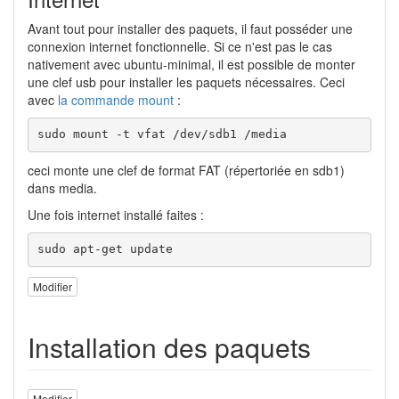
Avant tout pour installer des paquets, il faut posséder une
connexion internet fonctionnelle. Si ce n'est pas le cas
nativement avec ubuntu-minimal, il est possible de monter
une clef usb pour installer les paquets nécessaires. Ceci
avec
la commande mount
:
sudo mount -t vfat /dev/sdb1 /media
ceci monte une clef de format FAT (répertoriée en sdb1)
dans media.
Une fois internet installé faites :
sudo apt-get update
Modifier
Installation des paquets
Modifier