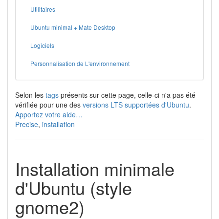
Utilitaires
Ubuntu minimal + Mate Desktop
Logiciels
Personnalisation de L'environnement
Selon les
tags
présents sur cette page, celle-ci n'a pas été
vérifiée pour une des
versions LTS supportées d'Ubuntu
.
Apportez votre aide…
Precise
,
installation
Installation minimale
d'Ubuntu (style
gnome2)