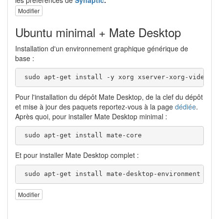
Modifier
Ubuntu minimal + Mate Desktop
Installation d'un environnement graphique générique de
base :
 sudo apt-get install -y xorg xserver-xorg-video-v
Pour l'installation du dépôt Mate Desktop, de la clef du dépôt
et mise à jour des paquets reportez-vous à la page
dédiée
.
Après quoi, pour installer Mate Desktop minimal :
 sudo apt-get install mate-core
Et pour installer Mate Desktop complet :
 sudo apt-get install mate-desktop-environment
Modifier