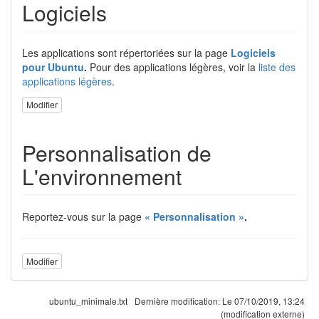
Logiciels
Les applications sont répertoriées sur la page
Logiciels
pour Ubuntu
.
Pour des applications légères, voir la
liste des
applications légères
.
Modifier
Personnalisation de
L'environnement
Reportez-vous sur la page
« Personnalisation »
.
Modifier
ubuntu_minimale.txt
Dernière modification:
Le 07/10/2019, 13:24
(modification externe)