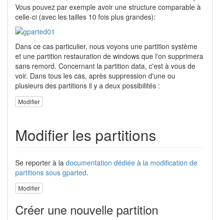
Vous pouvez par exemple avoir une structure comparable à
celle-ci (avec les tailles 10 fois plus grandes):
Dans ce cas particulier, nous voyons une partition système
et une partition restauration de windows que l'on supprimera
sans remord. Concernant la partition data, c'est à vous de
voir. Dans tous les cas, après suppression d'une ou
plusieurs des partitions il y a deux possibilités :
Modifier
Modifier les partitions
Se reporter à la
documentation dédiée à la modification de
partitions sous gparted
.
Modifier
Créer une nouvelle partition