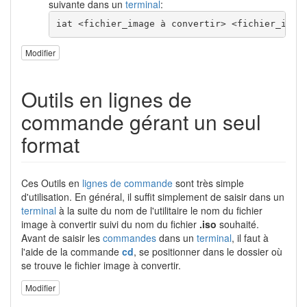
suivante dans un
terminal
:
iat <fichier_image à convertir> <fichier_imag
Modifier
Outils en lignes de
commande gérant un seul
format
Ces Outils en
lignes de commande
sont très simple
d'utilisation. En général, il suffit simplement de saisir dans un
terminal
à la suite du nom de l'utilitaire le nom du fichier
image à convertir suivi du nom du fichier
.iso
souhaité.
Avant de saisir les
commandes
dans un
terminal
, il faut à
l'aide de la commande
cd
, se positionner dans le dossier où
se trouve le fichier image à convertir.
Modifier