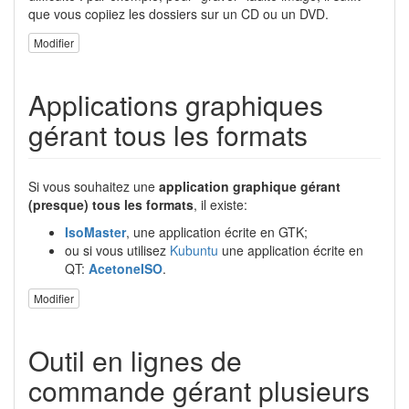
que vous copiiez les dossiers sur un CD ou un DVD.
Modifier
Applications graphiques
gérant tous les formats
Si vous souhaitez une
application graphique gérant
(presque) tous les formats
, il existe:
IsoMaster
, une application écrite en GTK;
ou si vous utilisez
Kubuntu
une application écrite en
QT:
AcetoneISO
.
Modifier
Outil en lignes de
commande gérant plusieurs