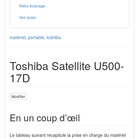
Rétro éclairage
Voir aussi
matériel
,
portable
,
toshiba
Toshiba Satellite U500-
17D
Modifier
En un coup d’œil
Le tableau suivant récapitule la prise en charge du matériel