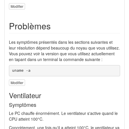
Modifier
Problèmes
Les symptômes présentés dans les sections suivantes et
leur résolution dépend beaucoup du noyau que vous utilisez.
Vous pouvez voir la version que vous utilisez actuellement
en tapant dans un terminal la commande suivante :
uname -a
Modifier
Ventilateur
Symptômes
Le PC chauffe énormément. Le ventilateur s'active quand le
CPU atteint 100°C.
Concrètement, une fois qu'il a atteint 100°C, le ventilateur va