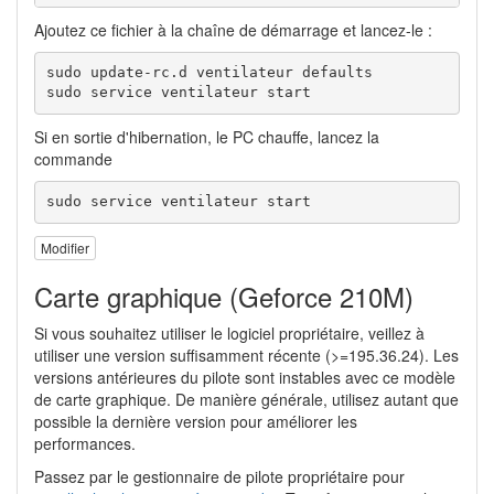
Ajoutez ce fichier à la chaîne de démarrage et lancez-le :
sudo update-rc.d ventilateur defaults

sudo service ventilateur start
Si en sortie d'hibernation, le PC chauffe, lancez la
commande
sudo service ventilateur start
Modifier
Carte graphique (Geforce 210M)
Si vous souhaitez utiliser le logiciel propriétaire, veillez à
utiliser une version suffisamment récente (>=195.36.24). Les
versions antérieures du pilote sont instables avec ce modèle
de carte graphique. De manière générale, utilisez autant que
possible la dernière version pour améliorer les
performances.
Passez par le gestionnaire de pilote propriétaire pour