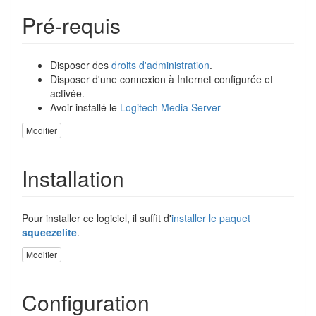
Pré-requis
Disposer des
droits d'administration
.
Disposer d'une connexion à Internet configurée et
activée.
Avoir installé le
Logitech Media Server
Modifier
Installation
Pour installer ce logiciel, il suffit d'
installer le paquet
squeezelite
.
Modifier
Configuration