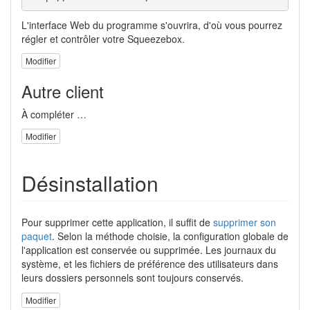
L'interface Web du programme s'ouvrira, d'où vous pourrez
régler et contrôler votre Squeezebox.
Modifier
Autre client
À compléter …
Modifier
Désinstallation
Pour supprimer cette application, il suffit de
supprimer son
paquet
. Selon la méthode choisie, la configuration globale de
l'application est conservée ou supprimée. Les journaux du
système, et les fichiers de préférence des utilisateurs dans
leurs dossiers personnels sont toujours conservés.
Modifier