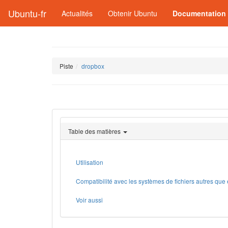
Ubuntu-fr
Actualités
Obtenir Ubuntu
Documentation
Piste
dropbox
Table des matières
Utilisation
Compatibilité avec les systèmes de fichiers autres que 
Voir aussi