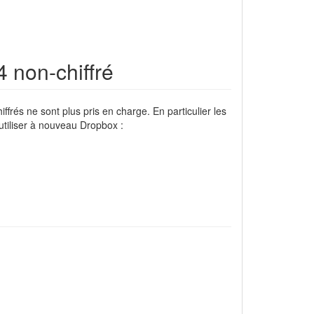
4 non-chiffré
ffrés ne sont plus pris en charge. En particulier les
utiliser à nouveau Dropbox :