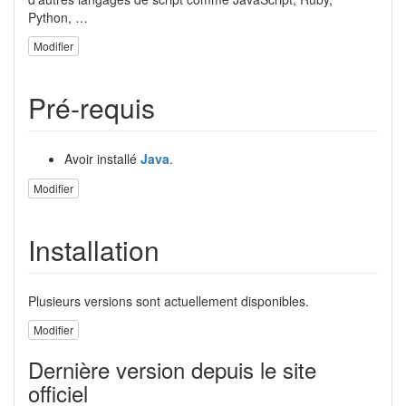
Python, …
Modifier
Pré-requis
Avoir installé
Java
.
Modifier
Installation
Plusieurs versions sont actuellement disponibles.
Modifier
Dernière version depuis le site
officiel