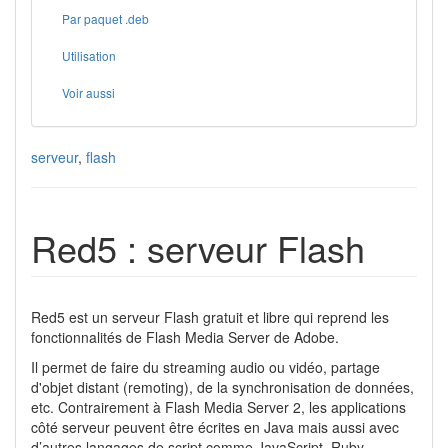
Par paquet .deb
Utilisation
Voir aussi
serveur
,
flash
Red5 : serveur Flash
Red5 est un serveur Flash gratuit et libre qui reprend les
fonctionnalités de Flash Media Server de Adobe.
Il permet de faire du streaming audio ou vidéo, partage
d'objet distant (remoting), de la synchronisation de données,
etc. Contrairement à Flash Media Server 2, les applications
côté serveur peuvent être écrites en Java mais aussi avec
d’autres langages de script comme JavaScript, Ruby,