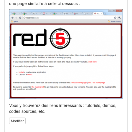
une page similaire à celle ci-dessous .
Vous y trouverez des liens intéressants : tutoriels, démos,
codes sources, etc.
Modifier