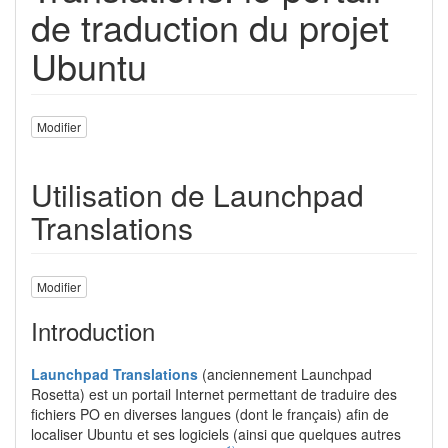
de traduction du projet
Ubuntu
Modifier
Utilisation de Launchpad
Translations
Modifier
Introduction
Launchpad Translations
(anciennement Launchpad
Rosetta) est un portail Internet permettant de traduire des
fichiers PO en diverses langues (dont le français) afin de
localiser Ubuntu et ses logiciels (ainsi que quelques autres