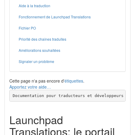
Aide à la traduction
Fonctionnement de Launchpad Translations
Fichier PO
Priorité des chaînes traduites
Améliorations souhaitées
Signaler un problème
Cette page n'a pas encore d'
étiquettes
.
Apportez votre aide…
Documentation pour traducteurs et développeurs
Launchpad
Translations: le portail