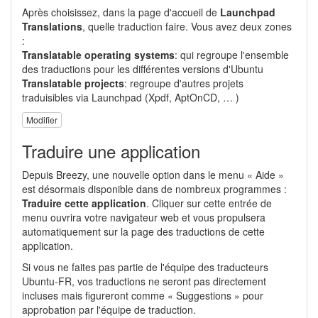
Après choisissez, dans la page d'accueil de
Launchpad
Translations
, quelle traduction faire. Vous avez deux zones
:
Translatable operating systems
: qui regroupe l'ensemble
des traductions pour les différentes versions d'Ubuntu
Translatable projects
: regroupe d'autres projets
traduisibles via Launchpad (Xpdf, AptOnCD, … )
Modifier
Traduire une application
Depuis Breezy, une nouvelle option dans le menu « Aide »
est désormais disponible dans de nombreux programmes :
Traduire cette application
. Cliquer sur cette entrée de
menu ouvrira votre navigateur web et vous propulsera
automatiquement sur la page des traductions de cette
application.
Si vous ne faites pas partie de l'équipe des traducteurs
Ubuntu-FR, vos traductions ne seront pas directement
incluses mais figureront comme « Suggestions » pour
approbation par l'équipe de traduction.