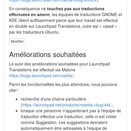
En conséquence ne
touchez pas aux traductions
effectuées en amont
, les équipes de traductions GNOME et
KDE râlent suffisamment parce que leur travail est effectué
en double sur Launchpad Translations, voire est « cassé »
par les traducteurs Ubuntu.
Modifier
Améliorations souhaitées
Le suivi des améliorations souhaitées pour Launchpad
Translations est effectué via Malone
https://bugs.launchpad.net/rosetta/
.
Parmi les fonctionnalités les plus attendues, nous pouvons
citer :
recherche d'une chaîne particulière
(
https://launchpad.net/products/rosetta/+bug/44
) ;
lorsque une personne n'appartenant pas à l'équipe de
traduction effectue une traduction, celle-ci est notée
comme
Suggestion
. Les suggestions devraient
automatiquement être adressées à l'équipe de