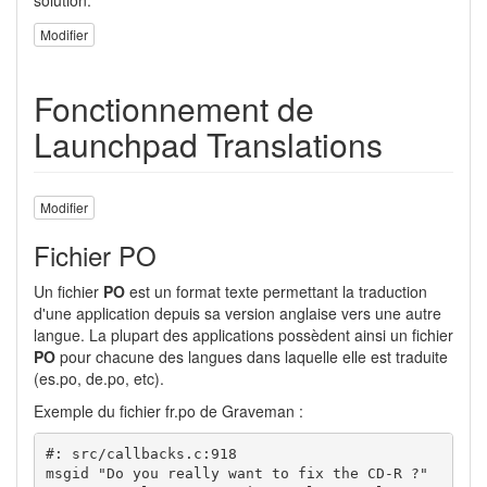
Modifier
Fonctionnement de
Launchpad Translations
Modifier
Fichier PO
Un fichier
PO
est un format texte permettant la traduction
d'une application depuis sa version anglaise vers une autre
langue. La plupart des applications possèdent ainsi un fichier
PO
pour chacune des langues dans laquelle elle est traduite
(es.po, de.po, etc).
Exemple du fichier fr.po de Graveman :
#: src/callbacks.c:918

msgid "Do you really want to fix the CD-R ?"
