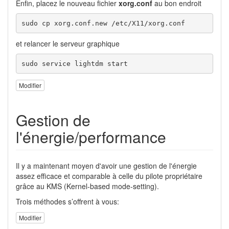
Enfin, placez le nouveau fichier
xorg.conf
au bon endroit
sudo cp xorg.conf.new /etc/X11/xorg.conf
et relancer le serveur graphique
sudo service lightdm start
Modifier
Gestion de
l'énergie/performance
Il y a maintenant moyen d'avoir une gestion de l'énergie
assez efficace et comparable à celle du pilote propriétaire
grâce au KMS (Kernel-based mode-setting).
Trois méthodes s’offrent à vous:
Modifier