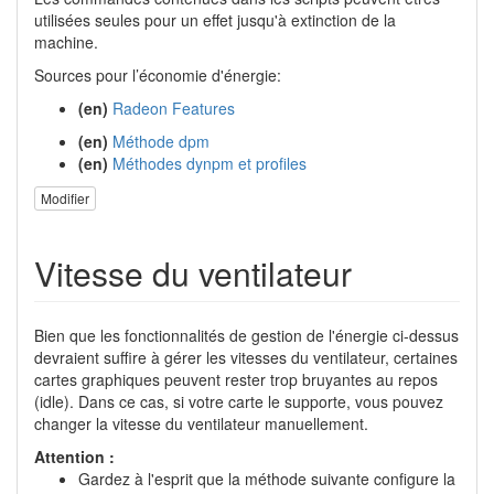
utilisées seules pour un effet jusqu'à extinction de la
machine.
Sources pour l’économie d'énergie:
(en)
Radeon Features
(en)
Méthode dpm
(en)
Méthodes dynpm et profiles
Modifier
Vitesse du ventilateur
Bien que les fonctionnalités de gestion de l'énergie ci-dessus
devraient suffire à gérer les vitesses du ventilateur, certaines
cartes graphiques peuvent rester trop bruyantes au repos
(idle). Dans ce cas, si votre carte le supporte, vous pouvez
changer la vitesse du ventilateur manuellement.
Attention :
Gardez à l'esprit que la méthode suivante configure la