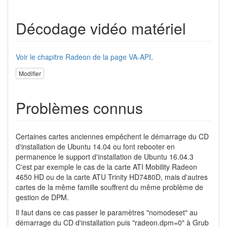
Décodage vidéo matériel
Voir le chapitre Radeon de la page VA-API
.
Modifier
Problèmes connus
Certaines cartes anciennes empêchent le démarrage du CD
d'installation de Ubuntu 14.04 ou font rebooter en
permanence le support d'installation de Ubuntu 16.04.3
C'est par exemple le cas de la carte ATI Mobility Radeon
4650 HD ou de la carte ATU Trinity HD7480D, mais d'autres
cartes de la même famille souffrent du même problème de
gestion de DPM.
Il faut dans ce cas passer le paramètres "nomodeset" au
démarrage du CD d'installation puis "radeon.dpm=0" à Grub