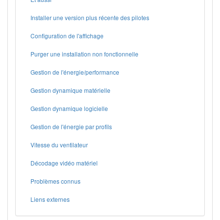
Installer une version plus récente des pilotes
Configuration de l'affichage
Purger une installation non fonctionnelle
Gestion de l'énergie/performance
Gestion dynamique matérielle
Gestion dynamique logicielle
Gestion de l'énergie par profils
Vitesse du ventilateur
Décodage vidéo matériel
Problèmes connus
Liens externes