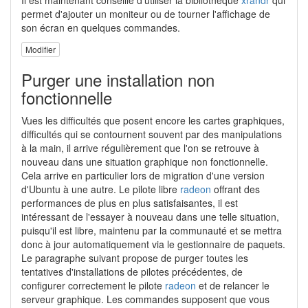
permet d'ajouter un moniteur ou de tourner l'affichage de
son écran en quelques commandes.
Modifier
Purger une installation non
fonctionnelle
Vues les difficultés que posent encore les cartes graphiques,
difficultés qui se contournent souvent par des manipulations
à la main, il arrive régulièrement que l'on se retrouve à
nouveau dans une situation graphique non fonctionnelle.
Cela arrive en particulier lors de migration d'une version
d'Ubuntu à une autre. Le pilote libre
radeon
offrant des
performances de plus en plus satisfaisantes, il est
intéressant de l'essayer à nouveau dans une telle situation,
puisqu'il est libre, maintenu par la communauté et se mettra
donc à jour automatiquement via le gestionnaire de paquets.
Le paragraphe suivant propose de purger toutes les
tentatives d'installations de pilotes précédentes, de
configurer correctement le pilote
radeon
et de relancer le
serveur graphique. Les commandes supposent que vous