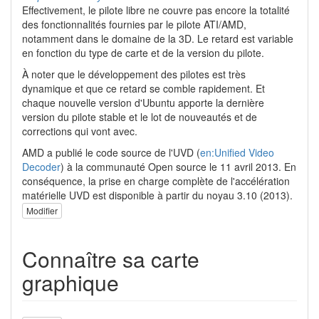
Effectivement, le pilote libre ne couvre pas encore la totalité
des fonctionnalités fournies par le pilote ATI/AMD,
notamment dans le domaine de la 3D. Le retard est variable
en fonction du type de carte et de la version du pilote.
À noter que le développement des pilotes est très
dynamique et que ce retard se comble rapidement. Et
chaque nouvelle version d'Ubuntu apporte la dernière
version du pilote stable et le lot de nouveautés et de
corrections qui vont avec.
AMD a publié le code source de l'UVD (
en:Unified Video
Decoder
) à la communauté Open source le 11 avril 2013. En
conséquence, la prise en charge complète de l'accélération
matérielle UVD est disponible à partir du noyau 3.10 (2013).
Modifier
Connaître sa carte
graphique