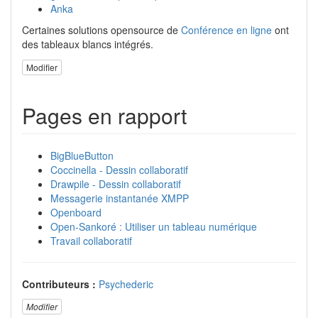
Anka
Certaines solutions opensource de
Conférence en ligne
ont
des tableaux blancs intégrés.
Modifier
Pages en rapport
BigBlueButton
Coccinella - Dessin collaboratif
Drawpile - Dessin collaboratif
Messagerie instantanée XMPP
Openboard
Open-Sankoré : Utiliser un tableau numérique
Travail collaboratif
Contributeurs :
Psychederic
Modifier