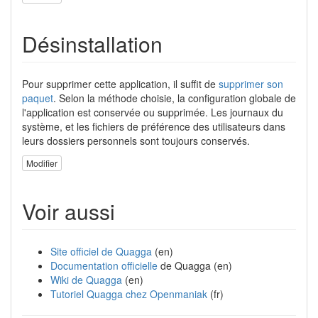
Désinstallation
Pour supprimer cette application, il suffit de
supprimer son
paquet
. Selon la méthode choisie, la configuration globale de
l'application est conservée ou supprimée. Les journaux du
système, et les fichiers de préférence des utilisateurs dans
leurs dossiers personnels sont toujours conservés.
Modifier
Voir aussi
Site officiel de Quagga
(en)
Documentation officielle
de Quagga (en)
Wiki de Quagga
(en)
Tutoriel Quagga chez Openmaniak
(fr)