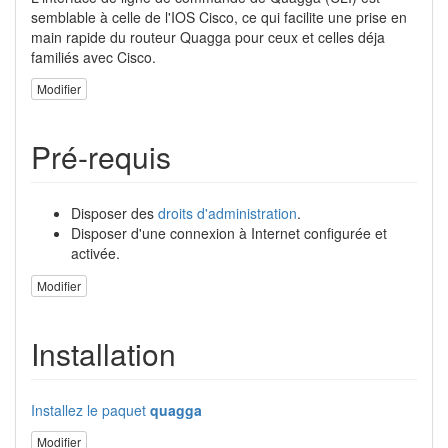
semblable à celle de l'IOS Cisco, ce qui facilite une prise en
main rapide du routeur Quagga pour ceux et celles déja
familiés avec Cisco.
Modifier
Pré-requis
Disposer des
droits d'administration
.
Disposer d'une connexion à Internet configurée et
activée.
Modifier
Installation
Installez le paquet
quagga
Modifier