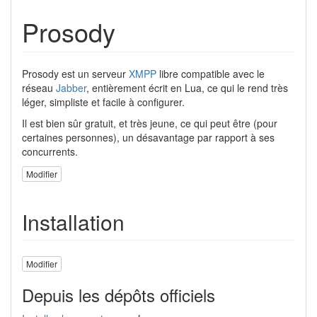
Prosody
Prosody est un serveur
XMPP
libre compatible avec le
réseau
Jabber
, entièrement écrit en Lua, ce qui le rend très
léger, simpliste et facile à configurer.
Il est bien sûr gratuit, et très jeune, ce qui peut être (pour
certaines personnes), un désavantage par rapport à ses
concurrents.
Modifier
Installation
Modifier
Depuis les dépôts officiels