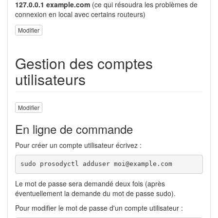
127.0.0.1 example.com
(ce qui résoudra les problèmes de
connexion en local avec certains routeurs)
Modifier
Gestion des comptes
utilisateurs
Modifier
En ligne de commande
Pour créer un compte utilisateur écrivez :
sudo prosodyctl adduser moi@example.com
Le mot de passe sera demandé deux fois (après
éventuellement la demande du mot de passe sudo).
Pour modifier le mot de passe d'un compte utilisateur :