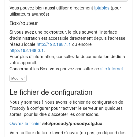
Vous pouvez bien aussi utiliser directement
Iptables
(pour
utilisateurs avancés)
Box/routeur
Si vous avez une box/routeur, le plus souvent l'interface
d'administration est accessible directement depuis l'adresse
réseau locale
http://192.168.1.1
ou encore
http://192.168.0.1
.
Pour plus d'information, consultez la documentation dédié à
votre appareil.
Concernant les Box, vous pouvez consulter ce
site internet
.
Modifier
Le fichier de configuration
Nous y sommes ! Nous avons le fichier de configuration de
Prosody à configurer pour "activer" le serveur en quelques
sortes, pour lui dire d'accepter les connexions.
Ouvrez le fichier
/etc/prosody/prosody.cfg.lua
.
Votre éditeur de texte favori s'ouvre (ou pas, ça dépend des