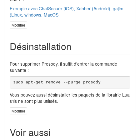
Exemple avec ChatSecure (iOS), Xabber (Android), gajim
(Linux, windows, MacOS
Modifier
Désinstallation
Pour supprimer Prosody, il suffit d'entrer la commande
suivante :
sudo
apt-get remove
--purge
 prosody
Vous pouvez aussi désinstaller les paquets de la librairie Lua
s'ils ne sont plus utilisés.
Modifier
Voir aussi