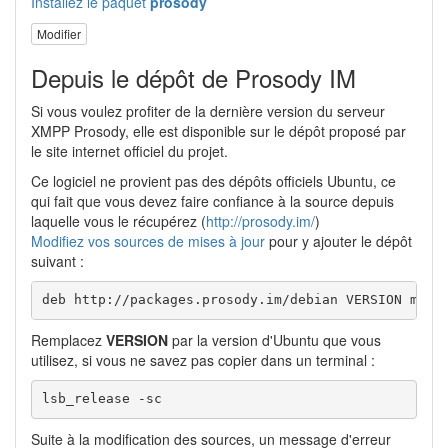
Installez le paquet
prosody
Modifier
Depuis le dépôt de Prosody IM
Si vous voulez profiter de la dernière version du serveur
XMPP Prosody, elle est disponible sur le dépôt proposé par
le site internet officiel du projet.
Ce logiciel ne provient pas des dépôts officiels Ubuntu, ce
qui fait que vous devez faire confiance à la source depuis
laquelle vous le récupérez (
http://prosody.im/
)
Modifiez vos sources de mises à jour
pour y ajouter le dépôt
suivant :
deb http://packages.prosody.im/debian VERSION main
Remplacez
VERSION
par la version d'Ubuntu que vous
utilisez, si vous ne savez pas copier dans un terminal :
lsb_release -sc
Suite à la modification des sources, un message d'erreur