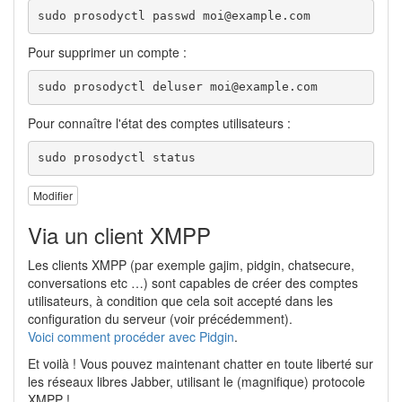
sudo prosodyctl passwd moi@example.com
Pour supprimer un compte :
sudo prosodyctl deluser moi@example.com
Pour connaître l'état des comptes utilisateurs :
sudo prosodyctl status
Modifier
Via un client XMPP
Les clients XMPP (par exemple gajim, pidgin, chatsecure,
conversations etc …) sont capables de créer des comptes
utilisateurs, à condition que cela soit accepté dans les
configuration du serveur (voir précédemment).
Voici comment procéder avec Pidgin
.
Et voilà ! Vous pouvez maintenant chatter en toute liberté sur
les réseaux libres Jabber, utilisant le (magnifique) protocole
XMPP !