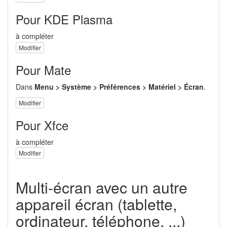
Pour KDE Plasma
à compléter
Modifier
Pour Mate
Dans
Menu > Système > Préférences > Matériel > Écran
.
Modifier
Pour Xfce
à compléter
Modifier
Multi-écran avec un autre
appareil écran (tablette,
ordinateur, téléphone, ...)