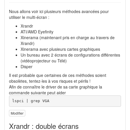
Nous allons voir ici plusieurs méthodes avancées pour
utiliser le multi-écran :
Xrandr
ATI/AMD Eyefinity
Xinerama (maintenant pris en charge au travers de
Xrandr)
Xinerama avec plusieurs cartes graphiques
Un bureau avec 2 écrans de configurations différentes
(vidéoprojecteur ou Télé)
Disper
Il est probable que certaines de ces méthodes soient
obsolètes, tentez-les à vos risques et périls !
Afin de connaître le driver de sa carte graphique la
commande suivante peut aider
lspci | grep VGA
Modifier
Xrandr : double écrans