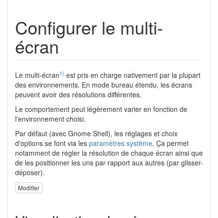
Configurer le multi-
écran
1)
Le multi-écran
est pris en charge nativement par la plupart
des environnements. En mode bureau étendu, les écrans
peuvent avoir des résolutions différentes.
Le comportement peut légèrement varier en fonction de
l'environnement choisi.
Par défaut (avec Gnome Shell), les réglages et choix
d'options se font via les
paramètres système
. Ça permet
notamment de régler la résolution de chaque écran ainsi que
de les positionner les uns par rapport aux autres (par glisser-
déposer).
Modifier