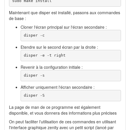
sudo make install 
Maintenant que disper est installé, passons aux commandes
de base :
Cloner l'écran principal sur l'écran secondaire :
disper -c 
Etendre sur le second écran par la droite :
disper -e -t right
Revenir à la configuration initiale :
disper -s
Afficher uniquement l'écran secondaire :
disper -S
La page de man de ce programme est également
disponible, et vous donnera des informations plus précises
On peut faciliter l'utilisation de ces commandes en utilisant
l'interface graphique zenity avec un petit script (lancé par