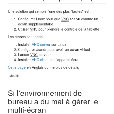
Une solution qui semble l'une des plus "faciles" est :
Configurer Linux pour que
VNC
soit vu comme un
écran supplémentaire
Utiliser
VNC
pour prendre le contrôle de la tablette
Les étapes sont donc :
Installer
VNC server
sur Linux
Configurer xrandr pour avoir un écran virtuel
Lancer
VNC
serveur
Installer
VNC client
sur l'appareil écran
Cette page
en Anglais donne plus de détails
Modifier
Si l'environnement de
bureau a du mal à gérer le
multi-écran