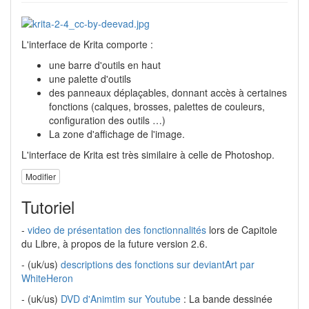
L'interface de Krita comporte :
une barre d'outils en haut
une palette d'outils
des panneaux déplaçables, donnant accès à certaines
fonctions (calques, brosses, palettes de couleurs,
configuration des outils …)
La zone d'affichage de l'image.
L'interface de Krita est très similaire à celle de Photoshop.
Modifier
Tutoriel
-
video de présentation des fonctionnalités
lors de Capitole
du Libre, à propos de la future version 2.6.
- (uk/us)
descriptions des fonctions sur deviantArt par
WhiteHeron
- (uk/us)
DVD d'Animtim sur Youtube
: La bande dessinée