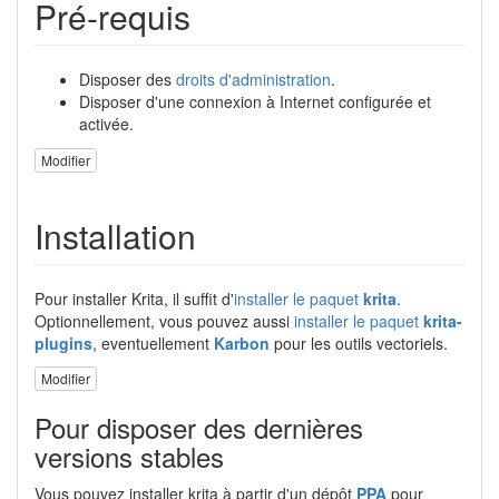
Pré-requis
Disposer des
droits d'administration
.
Disposer d'une connexion à Internet configurée et
activée.
Modifier
Installation
Pour installer Krita, il suffit d'
installer le paquet
krita
.
Optionnellement, vous pouvez aussi
installer le paquet
krita-
plugins
, eventuellement
Karbon
pour les outils vectoriels.
Modifier
Pour disposer des dernières
versions stables
Vous pouvez installer krita à partir d'un dépôt
PPA
pour