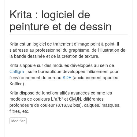
Krita : logiciel de
peinture et de dessin
Krita est un logiciel de traitement d'image point à point. Il
s'adresse au professionnel du graphisme, de l'illustration de
la bande dessinée et de la création de texture.
Krita s'appuie sur des modules développés au sein de
Calligra
, suite bureautique développée initialement pour
l'environnement de bureau
KDE
(anciennement appelée
Koffice).
Krita dispose de fonctionnalités avancées comme les
modèles de couleurs L*a*b* et
CMJN
, différentes
profondeurs de couleur (8,16,32 bits), calques, masques,
filtres, etc.
Modifier