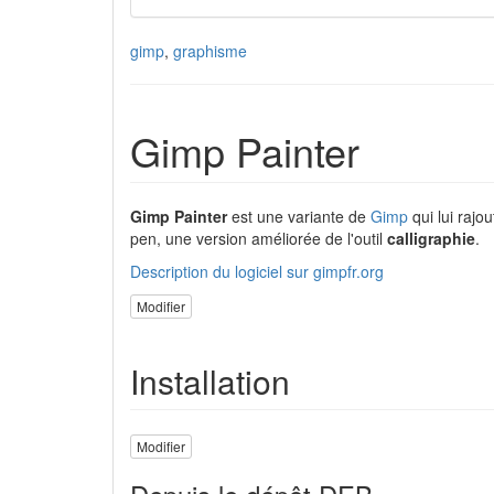
gimp
,
graphisme
Gimp Painter
Gimp Painter
est une variante de
Gimp
qui lui rajo
pen, une version améliorée de l'outil
calligraphie
.
Description du logiciel sur gimpfr.org
Modifier
Installation
Modifier