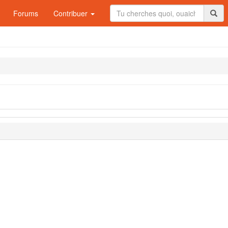
Forums
Contribuer