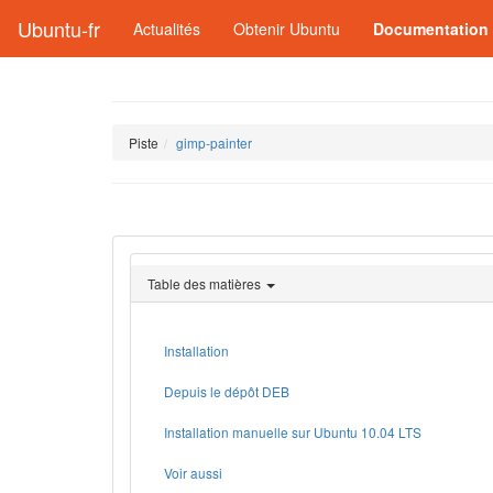
Ubuntu-fr
Actualités
Obtenir Ubuntu
Documentation
Piste
gimp-painter
Table des matières
Installation
Depuis le dépôt DEB
Installation manuelle sur Ubuntu 10.04 LTS
Voir aussi