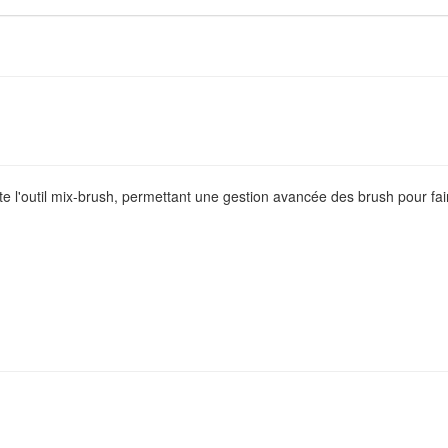
ute l'outil mix-brush, permettant une gestion avancée des brush pour fai