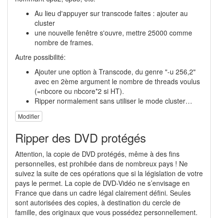
Au lieu d'appuyer sur transcode faites : ajouter au
cluster
une nouvelle fenêtre s'ouvre, mettre 25000 comme
nombre de frames.
Autre possibilité:
Ajouter une option à Transcode, du genre "-u 256,2"
avec en 2ème argument le nombre de threads voulus
(=nbcore ou nbcore*2 si HT).
Ripper normalement sans utiliser le mode cluster…
Modifier
Ripper des DVD protégés
Attention, la copie de DVD protégés, même à des fins
personnelles, est prohibée dans de nombreux pays ! Ne
suivez la suite de ces opérations que si la législation de votre
pays le permet. La copie de DVD-Vidéo ne s’envisage en
France que dans un cadre légal clairement défini. Seules
sont autorisées des copies, à destination du cercle de
famille, des originaux que vous possédez personnellement.