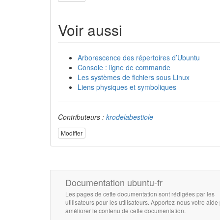
Voir aussi
Arborescence des répertoires d’Ubuntu
Console : ligne de commande
Les systèmes de fichiers sous Linux
Liens physiques et symboliques
Contributeurs :
krodelabestiole
Modifier
Documentation ubuntu-fr
Les pages de cette documentation sont rédigées par les
utilisateurs pour les utilisateurs. Apportez-nous votre aide
améliorer le contenu de cette documentation.