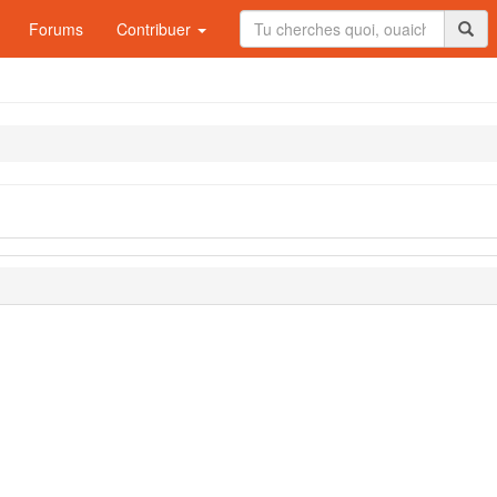
Forums
Contribuer