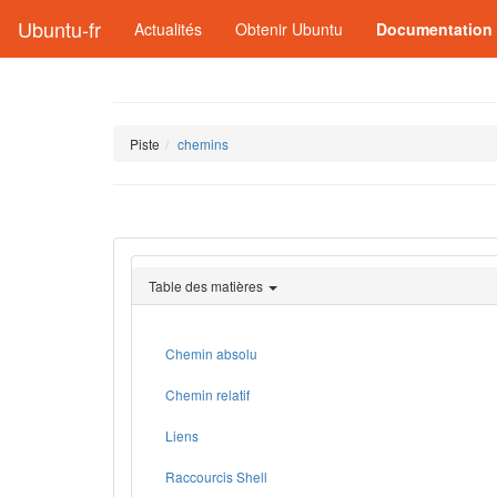
Ubuntu-fr
Actualités
Obtenir Ubuntu
Documentation
Piste
chemins
Table des matières
Chemin absolu
Chemin relatif
Liens
Raccourcis Shell