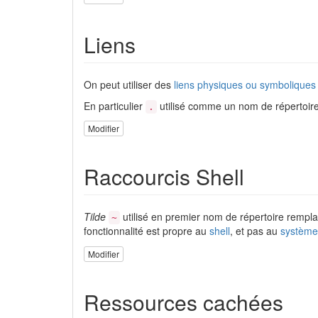
Liens
On peut utiliser des
liens physiques ou symboliques
En particulier
utilisé comme un nom de répertoire 
.
Modifier
Raccourcis Shell
Tilde
utilisé en premier nom de répertoire rempla
~
fonctionnalité est propre au
shell
, et pas au
système 
Modifier
Ressources cachées