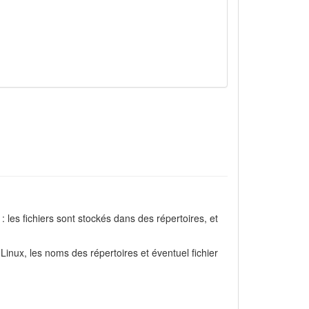
: les fichiers sont stockés dans des répertoires, et
Linux, les noms des répertoires et éventuel fichier