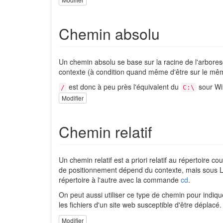
Chemin absolu
Un chemin absolu se base sur la racine de l'arbo
contexte (à condition quand même d'être sur le m
est donc à peu près l'équivalent du
sour Wi
/
C:\
Modifier
Chemin relatif
Un chemin relatif est a priori relatif au répertoire
de positionnement dépend du contexte, mais sous L
répertoire à l'autre avec la commande
cd
.
On peut aussi utiliser ce type de chemin pour indiq
les fichiers d'un site web susceptible d'être déplacé.
Modifier