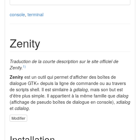
console
,
terminal
Zenity
Traduction de la courte description sur le site officiel de
1)
Zenity.
Zenity
est un outil qui permet d'afficher des boîtes de
dialogue GTK+ depuis la ligne de commande ou au travers
de scripts shell. Il est similaire à
gdialog
, mais son but est
d'être plus simple. Il appartient à la même famille que
dialog
(affichage de pseudo boîtes de dialogue en console),
xdialog
et
cdialog
.
Modifier
Installation