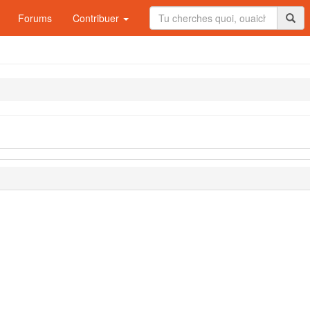
Forums
Contribuer