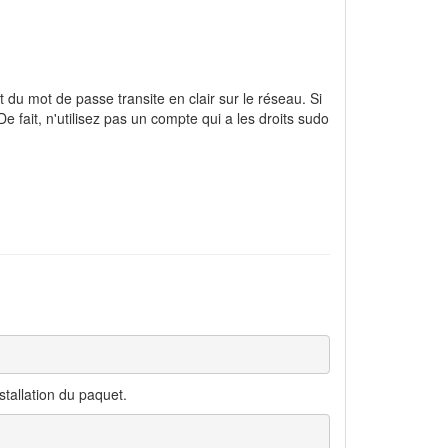
t du mot de passe transite en clair sur le réseau. Si
De fait, n'utilisez pas un compte qui a les droits sudo
stallation du paquet.