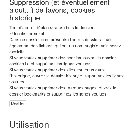
Suppression (et éventuellement
ajout...) de favoris, cookies,
historique
Tout d'abord, déplacez vous dans le dossier
~/.local/share/uzbl
Dans ce dossier sont présents d'autres dossiers, mais
également des fichiers, qui ont un nom anglais mais assez
explicite.
Si vous voulez supprimer des cookies, ouvrez le dossier
cookies.txt et supprimez les lignes voulues.
Si vous voulez supprimer des sites contenus dans
l'historique, ouvrez le dossier history et supprimez les lignes
voulues.
Si vous voulez supprimer des marques pages, ouvrez le
dossier bookmarks et supprimez les lignes voulues.
Modifier
Utilisation