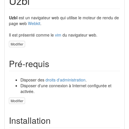
Uzbl
Uzbl
est un navigateur web qui utilise le moteur de rendu de
page web
Webkit
.
Il est présenté comme le
vim
du navigateur web.
Modifier
Pré-requis
Disposer des
droits d'administration
.
Disposer d'une connexion à Internet configurée et
activée.
Modifier
Installation