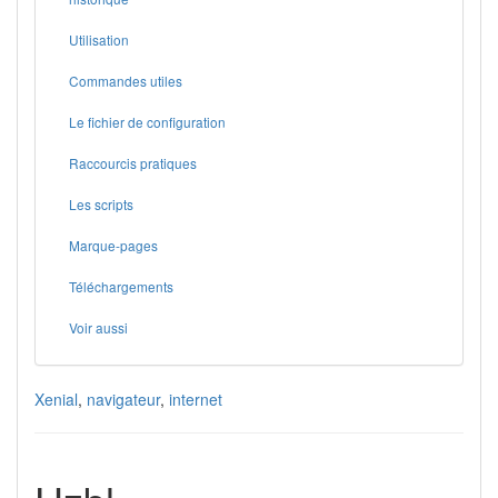
Utilisation
Commandes utiles
Le fichier de configuration
Raccourcis pratiques
Les scripts
Marque-pages
Téléchargements
Voir aussi
Xenial
,
navigateur
,
internet