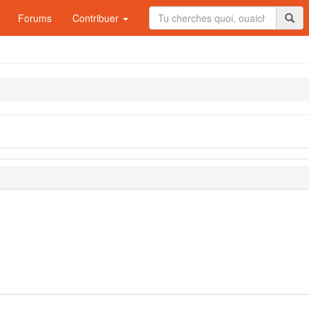
Forums
Contribuer