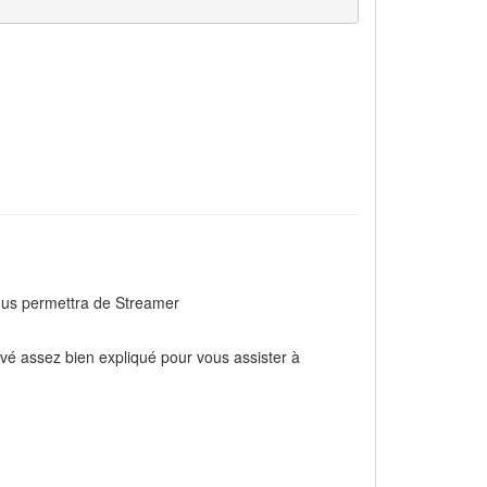
ous permettra de Streamer
uvé assez bien expliqué pour vous assister à