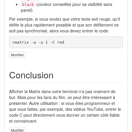
(couleur conseillée pour sa visibilité sans
black
pareil)
Par exemple, si vous voulez que votre texte soit rouge, qu'il
défile le plus rapidement possible et que son défilement ne
soit pas synchronisé, alors vous devez entrer le code
cmatrix -a -u 1 -C red
Modifier
Conclusion
Afficher la Matrix dans votre terminal n'a pas vraiment de
but. Mais pour les fans du film, ce peut être intéressant à
présenter. Autre utilisation : si vous êtes programmeur et
que vous faites, par exemple, des vidéos YouTube, entrer le
code C peut directement vous donner un certain côté fiable
et convaincant.
Modifier