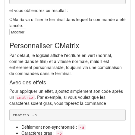
et vous obtiendrez ce résultat :
CMatrix va utiliser le terminal dans lequel la commande a été
lancée.
Modifier
Personnaliser CMatrix
Par défaut, le logiciel affiche l'écriture en vert (normal,
comme dans le film) et à vitesse normale, mais il est
entièrement personnalisable, toujours via une combinaison
de commandes dans le terminal.
Avec des effets
Pour appliquer un effet, ajoutez simplement son code après
un
. Par exemple, si vous voulez que les
cmatrix
caractères soient gras, vous taperez la commande
cmatrix -b
Défilement non-synchronisé :
-a
Caractères gras :
-b