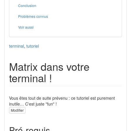
Conclusion
Problèmes connus
Voir aussi
terminal
,
tutoriel
Matrix dans votre
terminal !
Vous êtes tout de suite prévenu : ce tutoriel est purement
inutile… C'est juste "fun" !
Modifier
Pré-requis