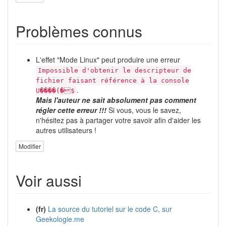
Problèmes connus
L'effet "Mode Linux" peut produire une erreur
Impossible d'obtenir le descripteur de
fichier faisant référence à la console
.
U����(�$
Mais l'auteur ne sait absolument pas comment
régler cette erreur !!!
Si vous, vous le savez,
n'hésitez pas à partager votre savoir afin d'aider les
autres utilisateurs !
Modifier
Voir aussi
(fr)
La source du tutoriel sur le code C, sur
Geekologie.me