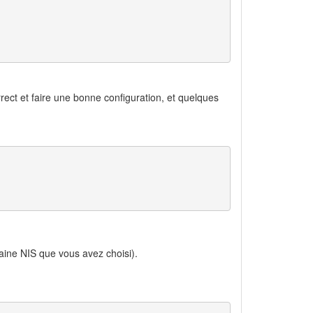
 correct et faire une bonne configuration, et quelques
ine NIS que vous avez choisi).