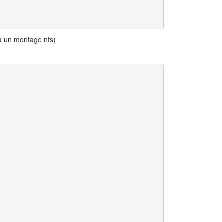
ia un montage nfs)