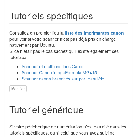
Tutoriels spécifiques
Consultez en premier lieu la
liste des imprimantes canon
pour voir si votre scanner n'est pas déjà pris en charge
nativement par Ubuntu.
Si ce n'était pas le cas sachez qu'il existe également ces
tutoriaux:
Scanner et multifonctions Canon
Scanner Canon imageFormula MG415
Scanner canon branchés sur port parallèle
Modifier
Tutoriel générique
Si votre périphérique de numérisation n'est pas cité dans les
tutoriels spécifiques, ou si celui que vous avez suivi ne