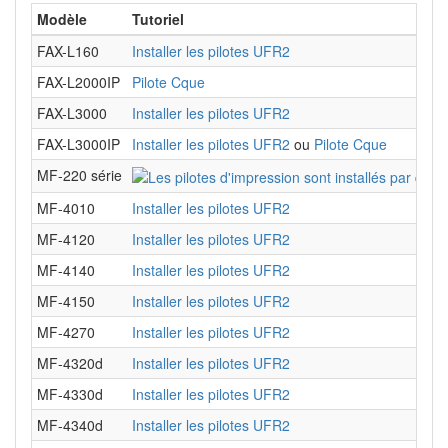
Modèle
Tutoriel
FAX-L160
Installer les pilotes UFR2
FAX-L2000IP
Pilote Cque
FAX-L3000
Installer les pilotes UFR2
FAX-L3000IP
Installer les pilotes UFR2
ou
Pilote Cque
MF-220 série
MF-4010
Installer les pilotes UFR2
MF-4120
Installer les pilotes UFR2
MF-4140
Installer les pilotes UFR2
MF-4150
Installer les pilotes UFR2
MF-4270
Installer les pilotes UFR2
MF-4320d
Installer les pilotes UFR2
MF-4330d
Installer les pilotes UFR2
MF-4340d
Installer les pilotes UFR2