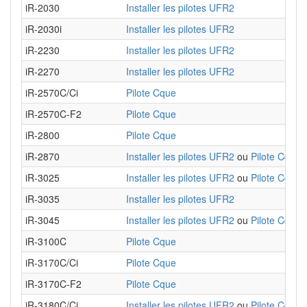
iR-2030
Installer les pilotes UFR2
iR-2030i
Installer les pilotes UFR2
iR-2230
Installer les pilotes UFR2
iR-2270
Installer les pilotes UFR2
iR-2570C/Ci
Pilote Cque
iR-2570C-F2
Pilote Cque
iR-2800
Pilote Cque
iR-2870
Installer les pilotes UFR2
ou
Pilote Cque
iR-3025
Installer les pilotes UFR2
ou
Pilote Cque
iR-3035
Installer les pilotes UFR2
iR-3045
Installer les pilotes UFR2
ou
Pilote Cque
iR-3100C
Pilote Cque
iR-3170C/Ci
Pilote Cque
iR-3170C-F2
Pilote Cque
iR-3180C/Ci
Installer les pilotes UFR2
ou
Pilote Cque