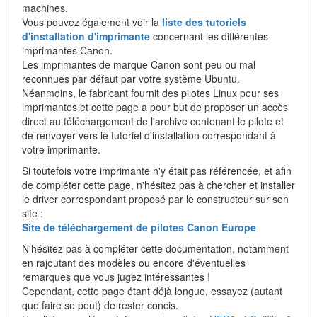
machines.
Vous pouvez également voir la
liste des tutoriels
d'installation d'imprimante
concernant les différentes
imprimantes Canon.
Les imprimantes de marque Canon sont peu ou mal
reconnues par défaut par votre système Ubuntu.
Néanmoins, le fabricant fournit des pilotes Linux pour ses
imprimantes et cette page a pour but de proposer un accès
direct au téléchargement de l'archive contenant le pilote et
de renvoyer vers le tutoriel d'installation correspondant à
votre imprimante.
Si toutefois votre imprimante n'y était pas référencée, et afin
de compléter cette page, n'hésitez pas à chercher et installer
le driver correspondant proposé par le constructeur sur son
site :
Site de téléchargement de pilotes Canon Europe
N'hésitez pas à compléter cette documentation, notamment
en rajoutant des modèles ou encore d'éventuelles
remarques que vous jugez intéressantes !
Cependant, cette page étant déjà longue, essayez (autant
que faire se peut) de rester concis.