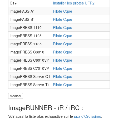
C1+
Installer les pilotes UFR2
imagePASS-A1
Pilote Cque
imagePASS-B1
Pilote Cque
imagePRESS 1110
Pilote Cque
imagePRESS 1125
Pilote Cque
imagePRESS 1135
Pilote Cque
imagePRESS C6010
Pilote Cque
imagePRESS C6010VP
Pilote Cque
imagePRESS C7010VP
Pilote Cque
imagePRESS Server Q1
Pilote Cque
imagePRESS Server T1
Pilote Cque
Modifier
ImageRUNNER - iR / iRC :
Voir aussi la liste plus exhaustive sur le
ppa d'Ordissimo
.