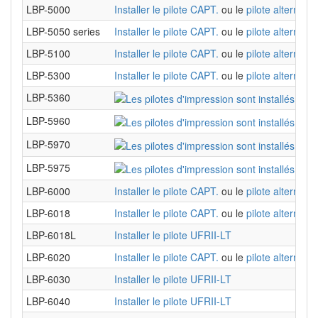
LBP-5000
Installer le pilote CAPT.
ou le
pilote alternatif
LBP-5050 series
Installer le pilote CAPT.
ou le
pilote alternatif
LBP-5100
Installer le pilote CAPT.
ou le
pilote alternatif
LBP-5300
Installer le pilote CAPT.
ou le
pilote alternatif
LBP-5360
LBP-5960
LBP-5970
LBP-5975
LBP-6000
Installer le pilote CAPT.
ou le
pilote alternatif
LBP-6018
Installer le pilote CAPT.
ou le
pilote alternatif
LBP-6018L
Installer le pilote UFRII-LT
LBP-6020
Installer le pilote CAPT.
ou le
pilote alternatif
LBP-6030
Installer le pilote UFRII-LT
LBP-6040
Installer le pilote UFRII-LT