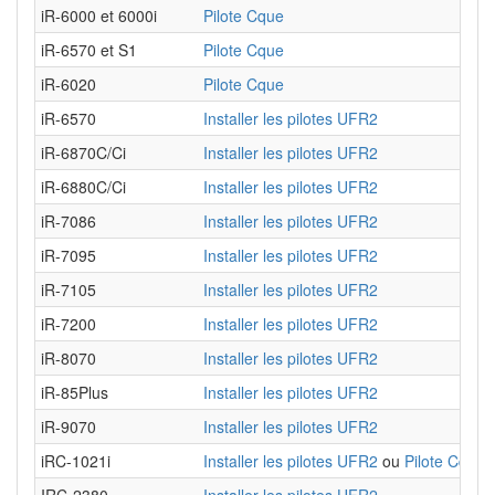
iR-6000 et 6000i
Pilote Cque
iR-6570 et S1
Pilote Cque
iR-6020
Pilote Cque
iR-6570
Installer les pilotes UFR2
iR-6870C/Ci
Installer les pilotes UFR2
iR-6880C/Ci
Installer les pilotes UFR2
iR-7086
Installer les pilotes UFR2
iR-7095
Installer les pilotes UFR2
iR-7105
Installer les pilotes UFR2
iR-7200
Installer les pilotes UFR2
iR-8070
Installer les pilotes UFR2
iR-85Plus
Installer les pilotes UFR2
iR-9070
Installer les pilotes UFR2
iRC-1021i
Installer les pilotes UFR2
ou
Pilote Cque