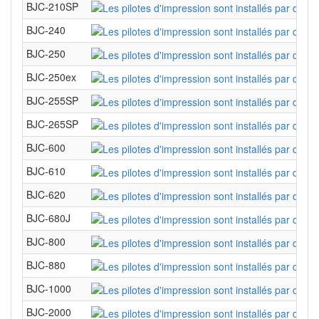
BJC-210SP
BJC-240
BJC-250
BJC-250ex
BJC-255SP
BJC-265SP
BJC-600
BJC-610
BJC-620
BJC-680J
BJC-800
BJC-880
BJC-1000
BJC-2000