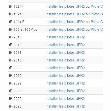
iR-1024F
Installer les pilotes UFR2
ou
Pilote Cque
iR-1024i
Installer les pilotes UFR2
ou
Pilote Cque
iR-1024iF
Installer les pilotes UFR2
ou
Pilote Cque
iR-105 et 105Plus
Installer les pilotes UFR2
ou
Pilote Cque
iR-2016
Installer les pilotes UFR2
iR-2016i
Installer les pilotes UFR2
iR-2018
Installer les pilotes UFR2
iR-2018i
Installer les pilotes UFR2
iR-2020
Installer les pilotes UFR2
iR-2020i
Installer les pilotes UFR2
iR-2022
Installer les pilotes UFR2
iR-2022i
Installer les pilotes UFR2
iR-2025
Installer les pilotes UFR2
iR-2025i
Installer les pilotes UFR2