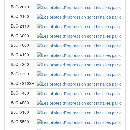
BJC-2010
BJC-2100
BJC-2110
BJC-3000
BJC-4000
BJC-4100
BJC-4200
BJC-4300
BJC-4310SP
BJC-4400
BJC-4550
BJC-5100
BJC-5500