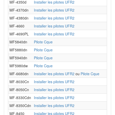
MF-4350d
Installer les pilotes UFR2
MF-4370dn
Installer les pilotes UFR2
MF-4380dn
Installer les pilotes UFR2
MF-4660
Installer les pilotes UFR2
MF-4690PL
Installer les pilotes UFR2
MF5840dn
Pilote Cque
MF5880dn
Pilote Cque
MF5940dn
Pilote Cque
MF5980dw
Pilote Cque
MF-6680dn
Installer les pilotes UFR2
ou
Pilote Cque
MF-8030Cn
Installer les pilotes UFR2
MF-8050Cn
Installer les pilotes UFR2
MF-8330Cdn
Installer les pilotes UFR2
MF-8350Cdn
Installer les pilotes UFR2
MF-8450
Installer les pilotes UFR2