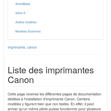
SmartBase
Série S :
Autres modèles :
Modèles Scanners
imprimante
,
canon
Liste des imprimantes
Canon
Cette page recense les différentes pages de documentation
dédiées à l'installation d'imprimante Canon. Certains
modèles y figurent bien que non testés. En effet, il peut
arriver qu'un même pilote puisse fonctionner pour plusieurs