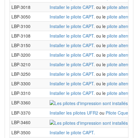
LBP-3018
Installer le pilote CAPT.
ou le
pilote alternatif
LBP-3050
Installer le pilote CAPT.
ou le
pilote alternatif
LBP-3100
Installer le pilote CAPT.
ou le
pilote alternatif
LBP-3108
Installer le pilote CAPT.
ou le
pilote alternatif
LBP-3150
Installer le pilote CAPT.
ou le
pilote alternatif
LBP-3200
Installer le pilote CAPT.
ou le
pilote alternatif
LBP-3210
Installer le pilote CAPT.
ou le
pilote alternatif
LBP-3250
Installer le pilote CAPT.
ou le
pilote alternatif
LBP-3300
Installer le pilote CAPT.
ou le
pilote alternatif
LBP-3310
Installer le pilote CAPT.
ou le
pilote alternatif
LBP-3360
LBP-3370
Installer les pilotes UFR2
ou
Pilote Cque
LBP-3460
LBP-3500
Installer le pilote CAPT.