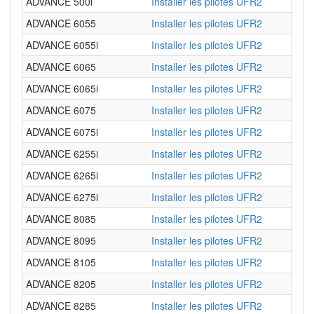
ADVANCE 500i
Installer les pilotes UFR2
ADVANCE 6055
Installer les pilotes UFR2
ADVANCE 6055i
Installer les pilotes UFR2
ADVANCE 6065
Installer les pilotes UFR2
ADVANCE 6065i
Installer les pilotes UFR2
ADVANCE 6075
Installer les pilotes UFR2
ADVANCE 6075i
Installer les pilotes UFR2
ADVANCE 6255i
Installer les pilotes UFR2
ADVANCE 6265i
Installer les pilotes UFR2
ADVANCE 6275i
Installer les pilotes UFR2
ADVANCE 8085
Installer les pilotes UFR2
ADVANCE 8095
Installer les pilotes UFR2
ADVANCE 8105
Installer les pilotes UFR2
ADVANCE 8205
Installer les pilotes UFR2
ADVANCE 8285
Installer les pilotes UFR2