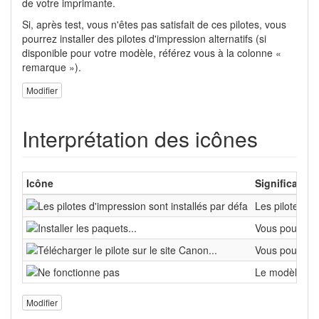
de votre imprimante.
Si, après test, vous n'êtes pas satisfait de ces pilotes, vous
pourrez installer des pilotes d'impression alternatifs (si
disponible pour votre modèle, référez vous à la colonne «
remarque »).
Modifier
Interprétation des icônes
Icône
Signification
Les pilotes d'
Vous pouvez fa
Vous pouvez té
Le modèle ne 
Modifier