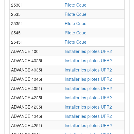
2530i
Pilote Cque
2535
Pilote Cque
2535i
Pilote Cque
2545
Pilote Cque
2545i
Pilote Cque
ADVANCE 400i
Installer les pilotes UFR2
ADVANCE 4025i
Installer les pilotes UFR2
ADVANCE 4035i
Installer les pilotes UFR2
ADVANCE 4045i
Installer les pilotes UFR2
ADVANCE 4051i
Installer les pilotes UFR2
ADVANCE 4225i
Installer les pilotes UFR2
ADVANCE 4235i
Installer les pilotes UFR2
ADVANCE 4245i
Installer les pilotes UFR2
ADVANCE 4251i
Installer les pilotes UFR2