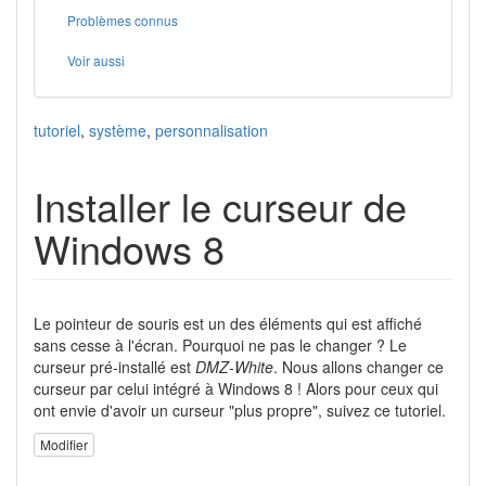
Problèmes connus
Voir aussi
tutoriel
,
système
,
personnalisation
Installer le curseur de
Windows 8
Le pointeur de souris est un des éléments qui est affiché
sans cesse à l'écran. Pourquoi ne pas le changer ? Le
curseur pré-installé est
DMZ-White
. Nous allons changer ce
curseur par celui intégré à Windows 8 ! Alors pour ceux qui
ont envie d'avoir un curseur "plus propre", suivez ce tutoriel.
Modifier