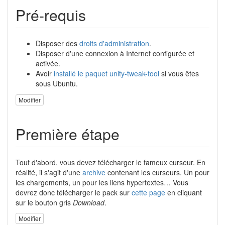
Pré-requis
Disposer des
droits d'administration
.
Disposer d'une connexion à Internet configurée et
activée.
Avoir
installé le paquet
unity-tweak-tool
si vous êtes
sous Ubuntu.
Modifier
Première étape
Tout d'abord, vous devez télécharger le fameux curseur. En
réalité, il s'agit d'une
archive
contenant les curseurs. Un pour
les chargements, un pour les liens hypertextes… Vous
devrez donc télécharger le pack sur
cette page
en cliquant
sur le bouton gris
Download
.
Modifier