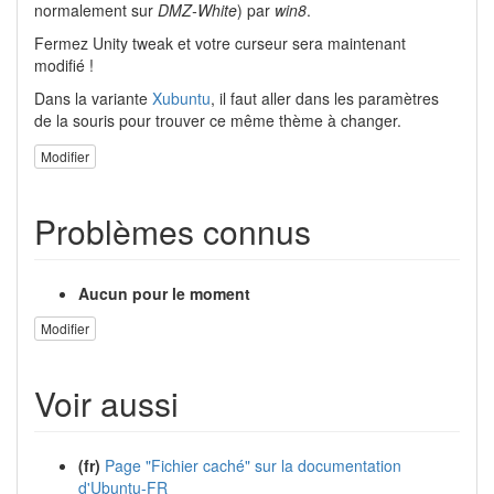
normalement sur
DMZ-White
) par
win8
.
Fermez Unity tweak et votre curseur sera maintenant
modifié !
Dans la variante
Xubuntu
, il faut aller dans les paramètres
de la souris pour trouver ce même thème à changer.
Modifier
Problèmes connus
Aucun pour le moment
Modifier
Voir aussi
(fr)
Page "Fichier caché" sur la documentation
d'Ubuntu-FR