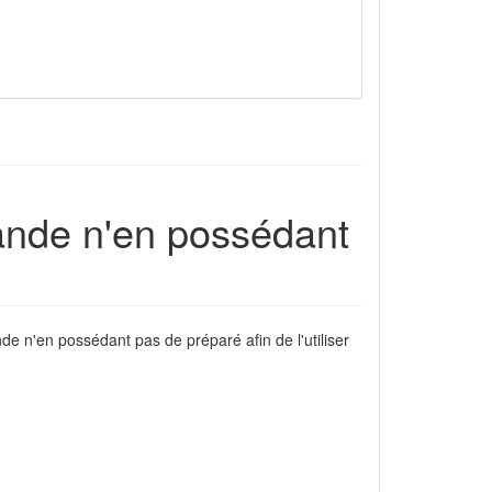
mande n'en possédant
e n'en possédant pas de préparé afin de l'utiliser