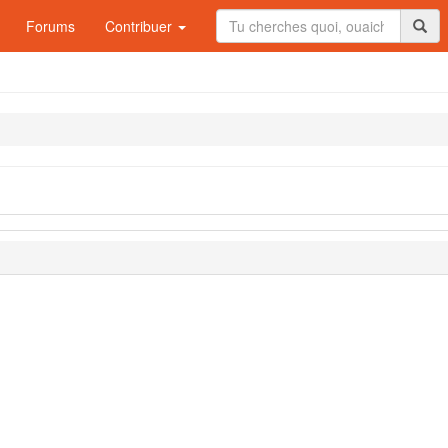
Forums
Contribuer