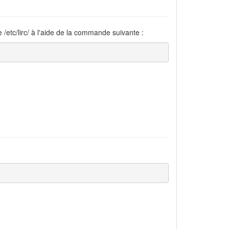
 /etc/lirc/ à l'aide de la commande suivante :