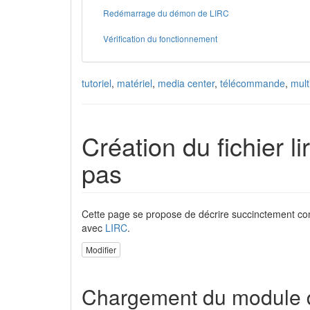
Redémarrage du démon de LIRC
Vérification du fonctionnement
tutoriel
,
matériel
,
media center
,
télécommande
,
mult
Création du fichier 
pas
Cette page se propose de décrire succinctement comm
avec
LIRC
.
Modifier
Chargement du module 