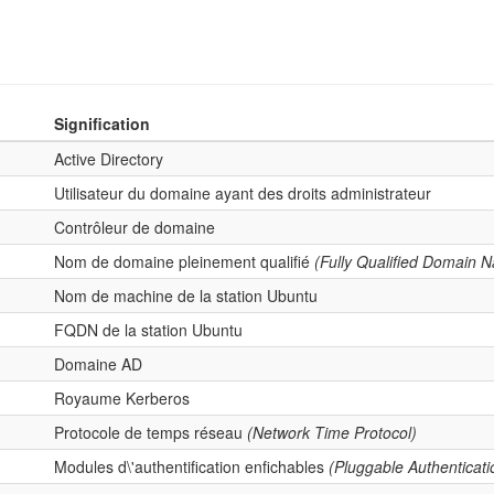
Signification
Active Directory
Utilisateur du domaine ayant des droits administrateur
Contrôleur de domaine
Nom de domaine pleinement qualifié
(Fully Qualified Domain 
Nom de machine de la station Ubuntu
FQDN de la station Ubuntu
Domaine AD
Royaume Kerberos
Protocole de temps réseau
(Network Time Protocol)
Modules d\'authentification enfichables
(Pluggable Authenticat