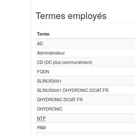
Termes employés
Terme
AD
Administrateur
CD (DC plus communément)
FQDN
SLINUX3001
SLINUX3001.DHYDRONIC.DCIAT.FR
DHYDRONIC.DCIAT.FR
DHYDRONIC
NTP
PAM