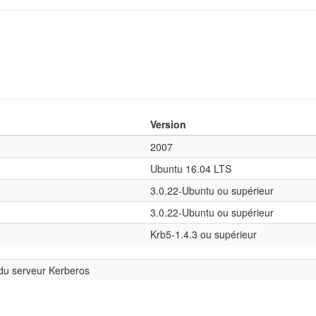
Version
2007
Ubuntu 16.04 LTS
3.0.22-Ubuntu ou supérieur
3.0.22-Ubuntu ou supérieur
Krb5-1.4.3 ou supérieur
du serveur Kerberos