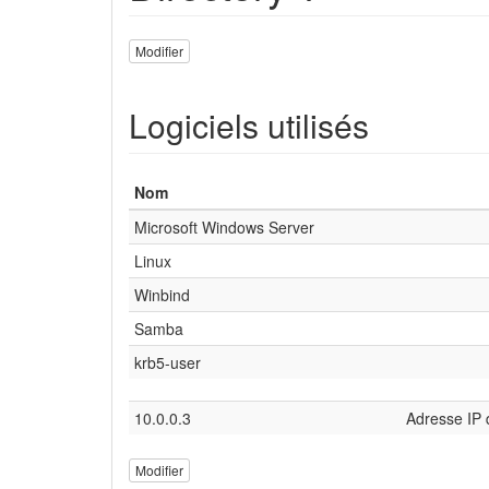
Modifier
Logiciels utilisés
Nom
Microsoft Windows Server
Linux
Winbind
Samba
krb5-user
10.0.0.3
Adresse IP 
Modifier