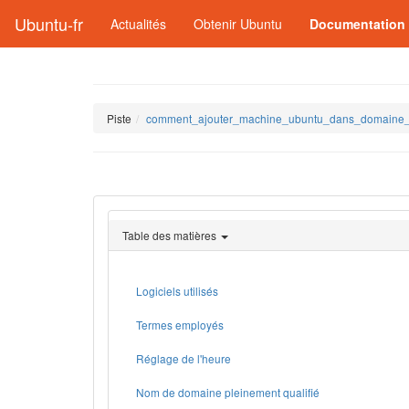
Ubuntu-fr
Actualités
Obtenir Ubuntu
Documentation
Piste
comment_ajouter_machine_ubuntu_dans_domaine_a
Table des matières
Logiciels utilisés
Termes employés
Réglage de l'heure
Nom de domaine pleinement qualifié