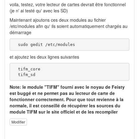
voila, testez, votre lecteur de cartes devrait être fonctionnel
(je n' ai testé qu' avec les SD)
Maintenant ajoutons ces deux modules au fichier
/etc/modules afin qu' ils soient automatiquement chargés au
démarrage
  sudo gedit /etc/modules
et ajoutez les deux lignes suivantes
  tifm_core

  tifm_sd
Note: le module "TIFM" fourni avec le noyau de Feisty
est buggé et ne permet pas au lecteur de carte de
fonctionner correctement. Pour que tout revienne à la
normale, il est conseillé de récupérer les sources du
module TIFM sur le site officiel et de les recompiler
Modifier