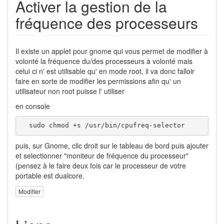
Activer la gestion de la
fréquence des processeurs
Il existe un applet pour gnome qui vous permet de modifier à
volonté la fréquence du/des processeurs à volonté mais
celui ci n' est utilisable qu' en mode root, il va donc falloir
faire en sorte de modifier les permissions afin qu' un
utilisateur non root puisse l' utiliser
en console
  sudo chmod +s /usr/bin/cpufreq-selector
puis, sur Gnome, clic droit sur le tableau de bord puis ajouter
et selectionner "moniteur de fréquence du processeur"
(pensez à le faire deux fois car le processeur de votre
portable est dualcore.
Modifier