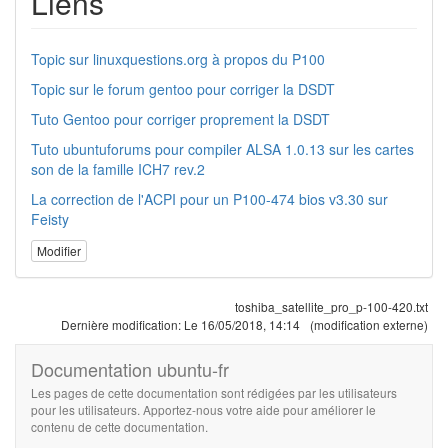
Liens
Topic sur linuxquestions.org à propos du P100
Topic sur le forum gentoo pour corriger la DSDT
Tuto Gentoo pour corriger proprement la DSDT
Tuto ubuntuforums pour compiler ALSA 1.0.13 sur les cartes
son de la famille ICH7 rev.2
La correction de l'ACPI pour un P100-474 bios v3.30 sur
Feisty
Modifier
toshiba_satellite_pro_p-100-420.txt
Dernière modification:
Le 16/05/2018, 14:14
(modification externe)
Documentation ubuntu-fr
Les pages de cette documentation sont rédigées par les utilisateurs
pour les utilisateurs. Apportez-nous votre aide pour améliorer le
contenu de cette documentation.