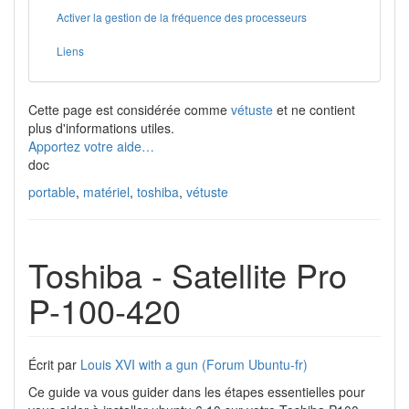
Activer la gestion de la fréquence des processeurs
Liens
Cette page est considérée comme
vétuste
et ne contient
plus d'informations utiles.
Apportez votre aide…
doc
portable
,
matériel
,
toshiba
,
vétuste
Toshiba - Satellite Pro
P-100-420
Écrit par
Louis XVI with a gun (Forum Ubuntu-fr)
Ce guide va vous guider dans les étapes essentielles pour