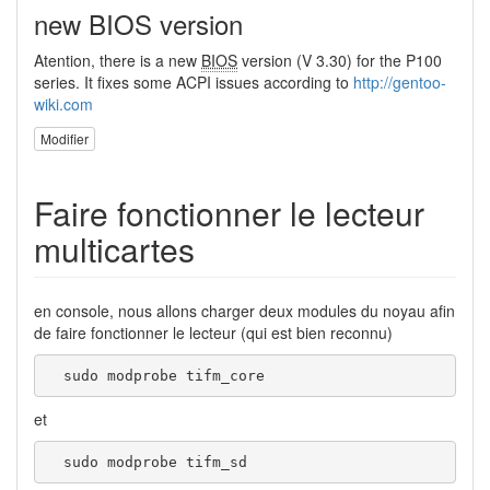
new BIOS version
Atention, there is a new
BIOS
version (V 3.30) for the P100
series. It fixes some ACPI issues according to
http://gentoo-
wiki.com
Modifier
Faire fonctionner le lecteur
multicartes
en console, nous allons charger deux modules du noyau afin
de faire fonctionner le lecteur (qui est bien reconnu)
  sudo modprobe tifm_core
et
  sudo modprobe tifm_sd