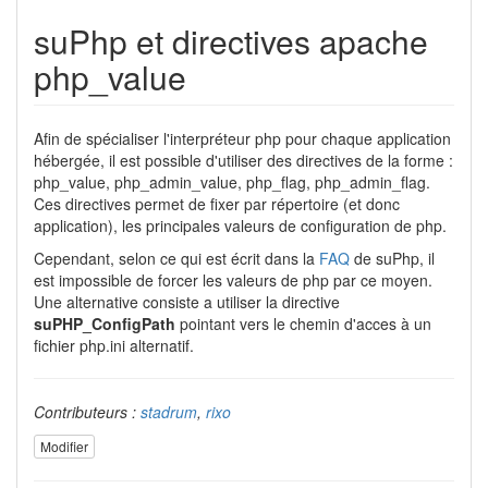
suPhp et directives apache
php_value
Afin de spécialiser l'interpréteur php pour chaque application
hébergée, il est possible d'utiliser des directives de la forme :
php_value, php_admin_value, php_flag, php_admin_flag.
Ces directives permet de fixer par répertoire (et donc
application), les principales valeurs de configuration de php.
Cependant, selon ce qui est écrit dans la
FAQ
de suPhp, il
est impossible de forcer les valeurs de php par ce moyen.
Une alternative consiste a utiliser la directive
suPHP_ConfigPath
pointant vers le chemin d'acces à un
fichier php.ini alternatif.
Contributeurs :
stadrum
,
rixo
Modifier