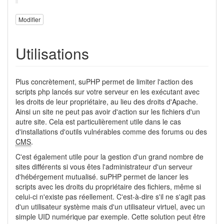
Modifier
Utilisations
Plus concrètement, suPHP permet de limiter l'action des
scripts php lancés sur votre serveur en les exécutant avec
les droits de leur propriétaire, au lieu des droits d'Apache.
Ainsi un site ne peut pas avoir d'action sur les fichiers d'un
autre site. Cela est particulièrement utile dans le cas
d'installations d'outils vulnérables comme des forums ou des
CMS
.
C'est également utile pour la gestion d'un grand nombre de
sites différents si vous êtes l'administrateur d'un serveur
d'hébérgement mutualisé. suPHP permet de lancer les
scripts avec les droits du propriétaire des fichiers, même si
celui-ci n'existe pas réellement. C'est-à-dire s'il ne s'agit pas
d'un utilisateur système mais d'un utilisateur virtuel, avec un
simple UID numérique par exemple. Cette solution peut être