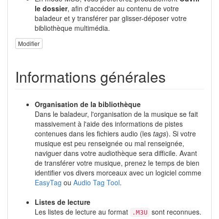
le dossier
, afin d'accéder au contenu de votre
baladeur et y transférer par glisser-déposer votre
bibliothèque multimédia.
Modifier
Informations générales
Organisation de la bibliothèque
Dans le baladeur, l'organisation de la musique se fait
massivement à l'aide des informations de pistes
contenues dans les fichiers audio (les
tags
). Si votre
musique est peu renseignée ou mal renseignée,
naviguer dans votre audiothèque sera difficile. Avant
de transférer votre musique, prenez le temps de bien
identifier vos divers morceaux avec un logiciel comme
EasyTag
ou
Audio Tag Tool
.
Listes de lecture
Les listes de lecture au format
sont reconnues.
.M3U