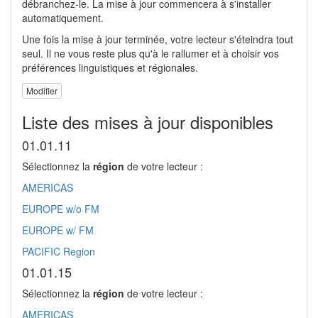
débranchez-le. La mise à jour commencera à s'installer
automatiquement.
Une fois la mise à jour terminée, votre lecteur s'éteindra tout
seul. Il ne vous reste plus qu'à le rallumer et à choisir vos
préférences linguistiques et régionales.
Modifier
Liste des mises à jour disponibles
01.01.11
Sélectionnez la
région
de votre lecteur :
AMERICAS
EUROPE w/o FM
EUROPE w/ FM
PACIFIC Region
01.01.15
Sélectionnez la
région
de votre lecteur :
AMERICAS