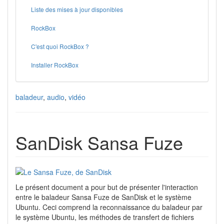
Liste des mises à jour disponibles
RockBox
C'est quoi RockBox ?
Installer RockBox
baladeur
,
audio
,
vidéo
SanDisk Sansa Fuze
Le présent document a pour but de présenter l'interaction
entre le baladeur Sansa Fuze de SanDisk et le système
Ubuntu. Ceci comprend la reconnaissance du baladeur par
le système Ubuntu, les méthodes de transfert de fichiers