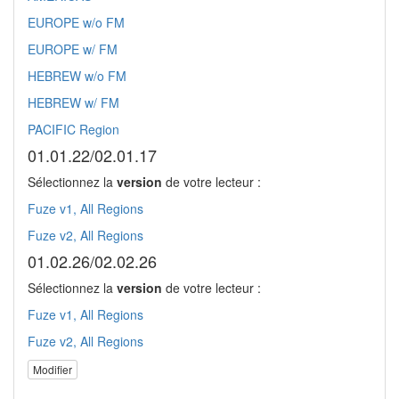
EUROPE w/o FM
EUROPE w/ FM
HEBREW w/o FM
HEBREW w/ FM
PACIFIC Region
01.01.22/02.01.17
Sélectionnez la
version
de votre lecteur :
Fuze v1, All Regions
Fuze v2, All Regions
01.02.26/02.02.26
Sélectionnez la
version
de votre lecteur :
Fuze v1, All Regions
Fuze v2, All Regions
Modifier