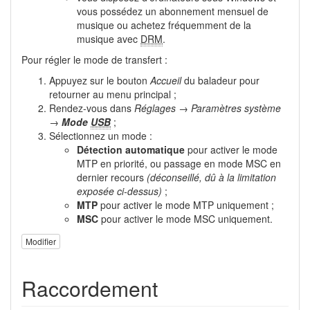
vous possédez un abonnement mensuel de
musique ou achetez fréquemment de la
musique avec
DRM
.
Pour régler le mode de transfert :
Appuyez sur le bouton
Accueil
du baladeur pour
retourner au menu principal ;
Rendez-vous dans
Réglages → Paramètres système
→
Mode
USB
;
Sélectionnez un mode :
Détection automatique
pour activer le mode
MTP en priorité, ou passage en mode MSC en
dernier recours
(déconseillé, dû à la limitation
exposée ci-dessus)
;
MTP
pour activer le mode MTP uniquement ;
MSC
pour activer le mode MSC uniquement.
Modifier
Raccordement