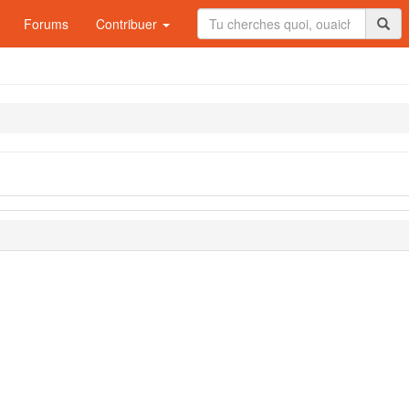
Forums
Contribuer