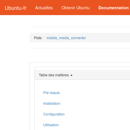
Ubuntu-fr
Actualités
Obtenir Ubuntu
Documentation
Piste
mobile_media_converter
Table des matières
Pré-requis
Installation
Configuration
Utilisation