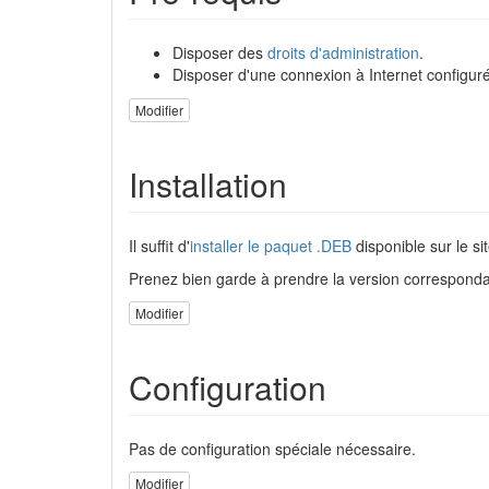
Disposer des
droits d'administration
.
Disposer d'une connexion à Internet configuré
Modifier
Installation
Il suffit d'
installer le paquet .DEB
disponible sur le sit
Prenez bien garde à prendre la version correspond
Modifier
Configuration
Pas de configuration spéciale nécessaire.
Modifier