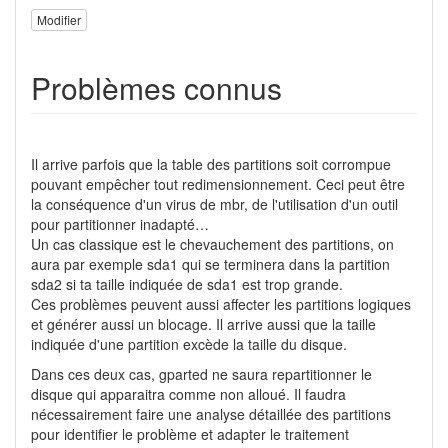
Modifier
Problèmes connus
Il arrive parfois que la table des partitions soit corrompue
pouvant empêcher tout redimensionnement. Ceci peut être
la conséquence d'un virus de mbr, de l'utilisation d'un outil
pour partitionner inadapté…
Un cas classique est le chevauchement des partitions, on
aura par exemple sda1 qui se terminera dans la partition
sda2 si ta taille indiquée de sda1 est trop grande.
Ces problèmes peuvent aussi affecter les partitions logiques
et générer aussi un blocage. Il arrive aussi que la taille
indiquée d'une partition excède la taille du disque.
Dans ces deux cas, gparted ne saura repartitionner le
disque qui apparaitra comme non alloué. Il faudra
nécessairement faire une analyse détaillée des partitions
pour identifier le problème et adapter le traitement