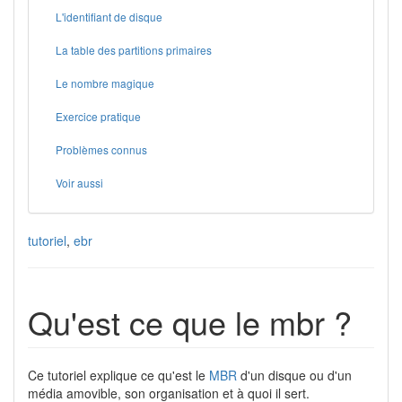
L'identifiant de disque
La table des partitions primaires
Le nombre magique
Exercice pratique
Problèmes connus
Voir aussi
tutoriel
,
ebr
Qu'est ce que le mbr ?
Ce tutoriel explique ce qu'est le
MBR
d'un disque ou d'un
média amovible, son organisation et à quoi il sert.