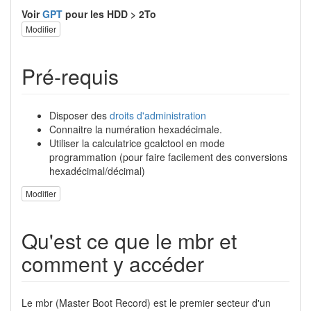
Voir
GPT
pour les HDD > 2To
Modifier
Pré-requis
Disposer des
droits d'administration
Connaitre la numération hexadécimale.
Utiliser la calculatrice gcalctool en mode
programmation (pour faire facilement des conversions
hexadécimal/décimal)
Modifier
Qu'est ce que le mbr et
comment y accéder
Le mbr (Master Boot Record) est le premier secteur d'un