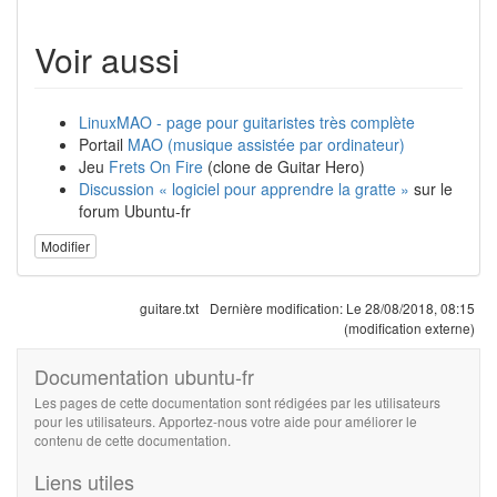
Voir aussi
LinuxMAO - page pour guitaristes très complète
Portail
MAO (musique assistée par ordinateur)
Jeu
Frets On Fire
(clone de Guitar Hero)
Discussion « logiciel pour apprendre la gratte »
sur le
forum Ubuntu-fr
Modifier
guitare.txt
Dernière modification:
Le 28/08/2018, 08:15
(modification externe)
Documentation ubuntu-fr
Les pages de cette documentation sont rédigées par les utilisateurs
pour les utilisateurs. Apportez-nous votre aide pour améliorer le
contenu de cette documentation.
Liens utiles