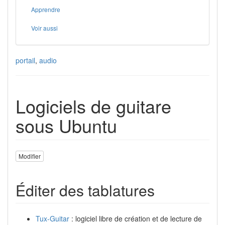
Apprendre
Voir aussi
portail
,
audio
Logiciels de guitare
sous Ubuntu
Modifier
Éditer des tablatures
Tux-Guitar
: logiciel libre de création et de lecture de