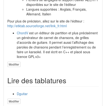
disponibles sur le site de l'éditeur
Langues supportées : Anglais, Français,
Allemand, Italien
Pour plus de précision, allez sur le site de l'éditeur :
http://etktab.sourceforge.net/link_fr.html
ChordV
est un éditeur de partition et plus précisément
un générateur de carnet de chansons, de grilles
d’accords de guitare. Il permet aussi l’affichage des
paroles de chansons pendant l’enregistrement ou de
faire un karaoké. Il est écrit en C++ et placé sous
licence GPL v3+
Modifier
Lire des tablatures
Dguitar
Modifier