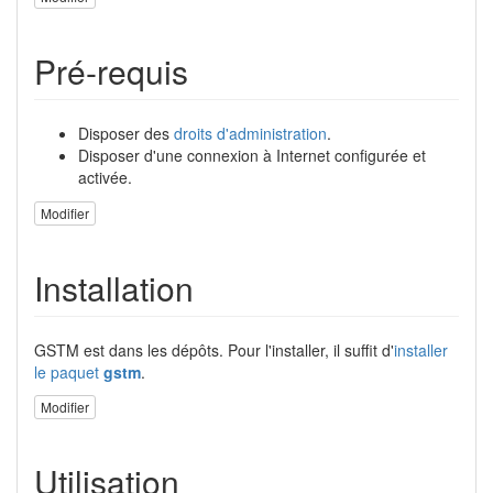
Pré-requis
Disposer des
droits d'administration
.
Disposer d'une connexion à Internet configurée et
activée.
Modifier
Installation
GSTM est dans les dépôts. Pour l'installer, il suffit d'
installer
le paquet
gstm
.
Modifier
Utilisation