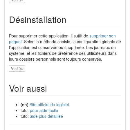
Désinstallation
Pour supprimer cette application, il suffit de
supprimer son
paquet
. Selon la méthode choisie, la configuration globale de
l'application est conservée ou supprimée. Les journaux du
système, et les fichiers de préférence des utilisateurs dans
leurs dossiers personnels sont toujours conservés.
Modifier
Voir aussi
(en)
Site officiel du logiciel
tuto:
pour aide facile
tuto:
aide plus détaillée