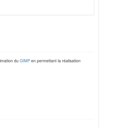
nimation du
GIMP
en permettant la réalisation