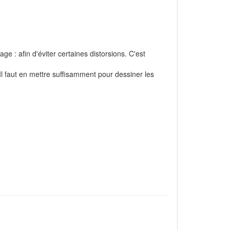
e : afin d'éviter certaines distorsions. C'est
 Il faut en mettre suffisamment pour dessiner les