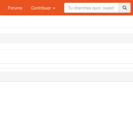
Forums
Contribuer