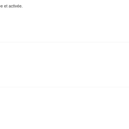
e et activée.