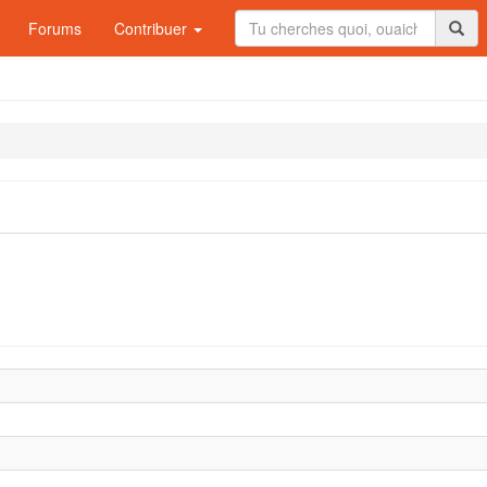
Forums
Contribuer