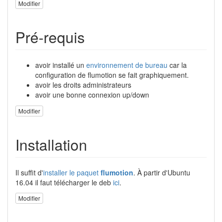
Modifier
Pré-requis
avoir installé un
environnement de bureau
car la
configuration de flumotion se fait graphiquement.
avoir les droits administrateurs
avoir une bonne connexion up/down
Modifier
Installation
Il suffit d'
installer le paquet
flumotion
. À partir d'Ubuntu
16.04 il faut télécharger le deb
ici
.
Modifier