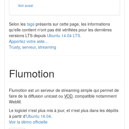
Voir aussi
Selon les
tags
présents sur cette page, les informations
qu'elle contient n'ont pas été vérifiées pour les dernières
versions LTS depuis
Ubuntu 14.04 LTS.
Apportez votre aide…
Trusty
,
serveur
,
streaming
Flumotion
Flumotion est un serveur de streaming simple qui permet de
faire de la diffusion unicast ou
VOD
, compatible notamment
WebM.
Le logiciel n'est plus mis à jour, et n'est plus dans les dépôts
à partir d'
Ubuntu 16.04
.
Voir la démo officielle