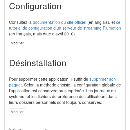
Configuration
Consultez la
documentation du site officiel
(en anglais), et
ce
tutoriel de configuration d'un serveur de streaming Flumotion
(en français, mais date d'avril 2010)
Modifier
Désinstallation
Pour supprimer cette application, il suffit de
supprimer son
paquet
. Selon la méthode choisie, la configuration globale de
l'application est conservée ou supprimée. Les journaux du
système, et les fichiers de préférence des utilisateurs dans
leurs dossiers personnels sont toujours conservés.
Modifier