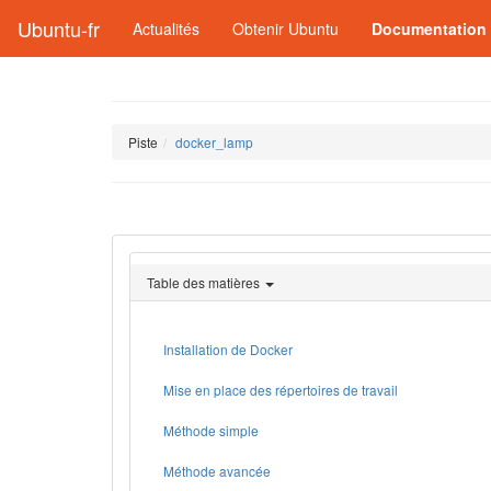
Ubuntu-fr
Actualités
Obtenir Ubuntu
Documentation
Piste
docker_lamp
Table des matières
Installation de Docker
Mise en place des répertoires de travail
Méthode simple
Méthode avancée