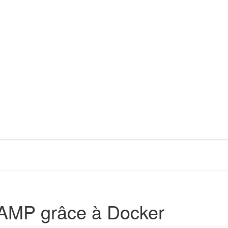
LAMP grâce à Docker