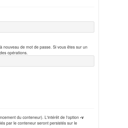
rer à nouveau de mot de passe. Si vous êtes sur un
 des opérations.
ancement du conteneur). L'intérêt de l'option
-v
iés par le conteneur seront persistés sur le