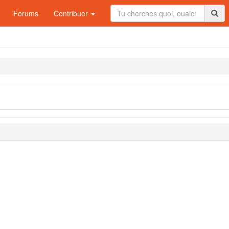
Forums
Contribuer