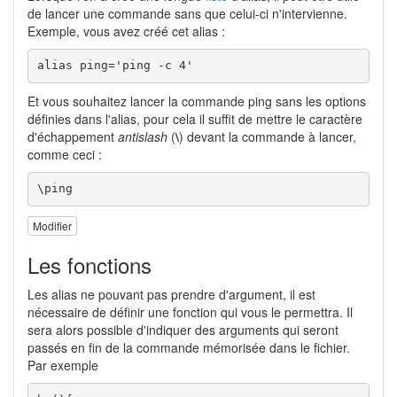
de lancer une commande sans que celui-ci n'intervienne.
Exemple, vous avez créé cet alias :
alias ping='ping -c 4'
Et vous souhaitez lancer la commande ping sans les options
définies dans l'alias, pour cela il suffit de mettre le caractère
d'échappement
antislash
(
\
) devant la commande à lancer,
comme ceci :
\ping
Modifier
Les fonctions
Les alias ne pouvant pas prendre d'argument, il est
nécessaire de définir une fonction qui vous le permettra. Il
sera alors possible d'indiquer des arguments qui seront
passés en fin de la commande mémorisée dans le fichier.
Par exemple