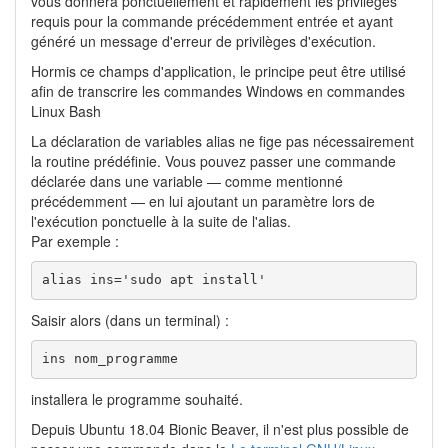
vous donnera ponctuellement et rapidement les privilèges
requis pour la commande précédemment entrée et ayant
généré un message d'erreur de privilèges d'exécution.
Hormis ce champs d'application, le principe peut être utilisé
afin de transcrire les commandes Windows en commandes
Linux Bash
La déclaration de variables alias ne fige pas nécessairement
la routine prédéfinie. Vous pouvez passer une commande
déclarée dans une variable — comme mentionné
précédemment — en lui ajoutant un paramètre lors de
l'exécution ponctuelle à la suite de l'alias.
Par exemple :
alias ins='sudo apt install'
Saisir alors (dans un terminal) :
ins nom_programme
installera le programme souhaité.
Depuis Ubuntu 18.04 Bionic Beaver, il n'est plus possible de