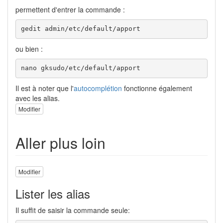
permettent d'entrer la commande :
gedit admin/etc/default/apport
ou bien :
nano gksudo/etc/default/apport
Il est à noter que l'
autocomplétion
fonctionne également
avec les alias.
Modifier
Aller plus loin
Modifier
Lister les alias
Il suffit de saisir la commande seule: