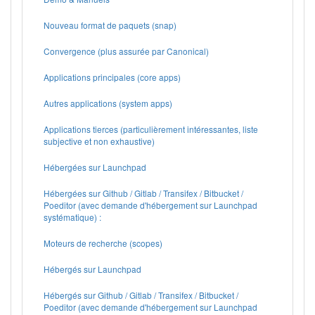
Nouveau format de paquets (snap)
Convergence (plus assurée par Canonical)
Applications principales (core apps)
Autres applications (system apps)
Applications tierces (particulièrement intéressantes, liste
subjective et non exhaustive)
Hébergées sur Launchpad
Hébergées sur Github / Gitlab / Transifex / Bitbucket /
Poeditor (avec demande d'hébergement sur Launchpad
systématique) :
Moteurs de recherche (scopes)
Hébergés sur Launchpad
Hébergés sur Github / Gitlab / Transifex / Bitbucket /
Poeditor (avec demande d'hébergement sur Launchpad