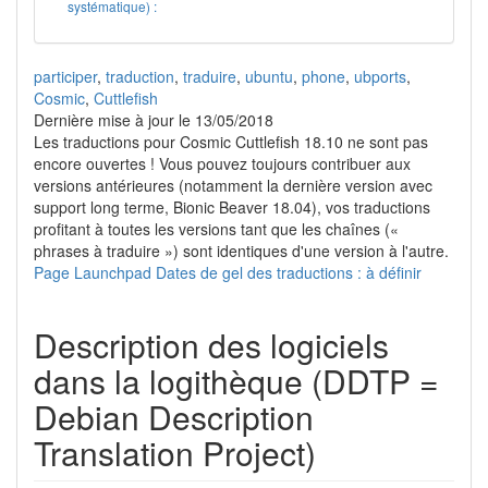
systématique) :
participer
,
traduction
,
traduire
,
ubuntu
,
phone
,
ubports
,
Cosmic
,
Cuttlefish
Dernière mise à jour le 13/05/2018
Les traductions pour Cosmic Cuttlefish 18.10 ne sont pas
encore ouvertes ! Vous pouvez toujours contribuer aux
versions antérieures (notamment la dernière version avec
support long terme, Bionic Beaver 18.04), vos traductions
profitant à toutes les versions tant que les chaînes («
phrases à traduire ») sont identiques d'une version à l'autre.
Page Launchpad
Dates de gel des traductions : à définir
Description des logiciels
dans la logithèque (DDTP =
Debian Description
Translation Project)